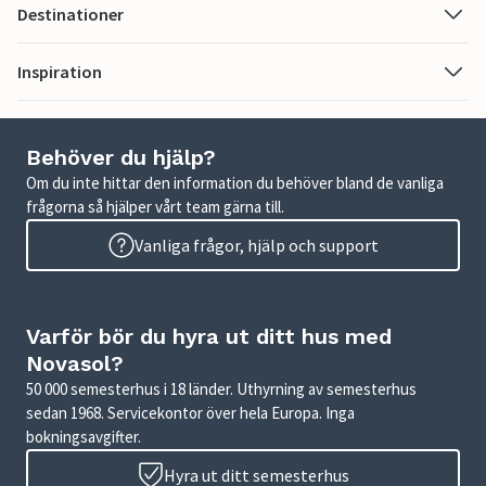
Destinationer
Inspiration
Behöver du hjälp?
Om du inte hittar den information du behöver bland de vanliga
frågorna så hjälper vårt team gärna till.
Vanliga frågor, hjälp och support
Varför bör du hyra ut ditt hus med
Novasol?
50 000 semesterhus i 18 länder. Uthyrning av semesterhus
sedan 1968. Servicekontor över hela Europa. Inga
bokningsavgifter.
Hyra ut ditt semesterhus