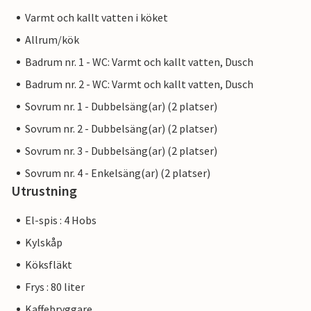
Varmt och kallt vatten i köket
Allrum/kök
Badrum nr. 1 - WC: Varmt och kallt vatten, Dusch
Badrum nr. 2 - WC: Varmt och kallt vatten, Dusch
Sovrum nr. 1 - Dubbelsäng(ar) (2 platser)
Sovrum nr. 2 - Dubbelsäng(ar) (2 platser)
Sovrum nr. 3 - Dubbelsäng(ar) (2 platser)
Sovrum nr. 4 - Enkelsäng(ar) (2 platser)
Utrustning
El-spis : 4 Hobs
Kylskåp
Köksfläkt
Frys : 80 liter
Kaffebryggare