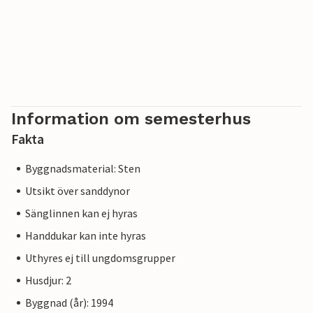
Information om semesterhus
Fakta
Byggnadsmaterial: Sten
Utsikt över sanddynor
Sänglinnen kan ej hyras
Handdukar kan inte hyras
Uthyres ej till ungdomsgrupper
Husdjur: 2
Byggnad (år): 1994