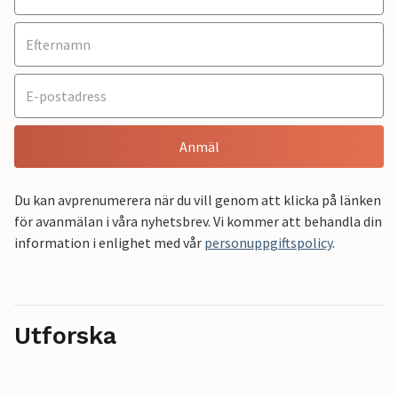
Anmäl
Du kan avprenumerera när du vill genom att klicka på länken
för avanmälan i våra nyhetsbrev. Vi kommer att behandla din
information i enlighet med vår
personuppgiftspolicy
.
Utforska