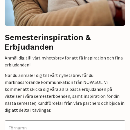
Semesterinspiration &
Erbjudanden
Anmäl dig till vårt nyhetsbrev för att få inspiration och fina
erbjudanden!
När du anmäler dig till vårt nyhetsbrev får du
marknadsförande kommunikation från NOVASOL. Vi
kommer att skicka dig våra allra bästa erbjudanden på
vistelser i våra semesterboenden, samt inspiration för din
nästa semester, kundfördelar från våra partners och bjuda in
dig att delta i tävlingar.