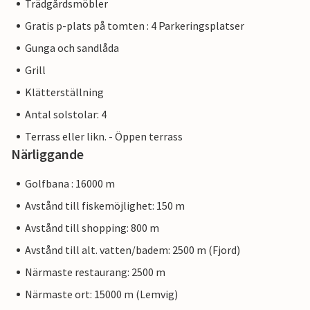
Trädgårdsmöbler
Gratis p-plats på tomten : 4 Parkeringsplatser
Gunga och sandlåda
Grill
Klätterställning
Antal solstolar: 4
Terrass eller likn. - Öppen terrass
Närliggande
Golfbana : 16000 m
Avstånd till fiskemöjlighet: 150 m
Avstånd till shopping: 800 m
Avstånd till alt. vatten/badem: 2500 m (Fjord)
Närmaste restaurang: 2500 m
Närmaste ort: 15000 m (Lemvig)