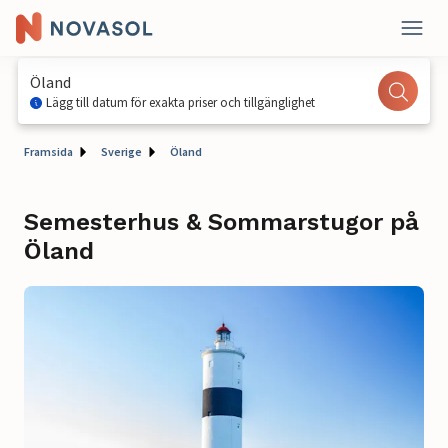
Öland
Lägg till datum för exakta priser och tillgänglighet
Framsida
Sverige
Öland
Semesterhus & Sommarstugor på
Öland