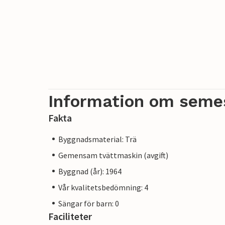
Information om seme
Fakta
Byggnadsmaterial: Trä
Gemensam tvättmaskin (avgift)
Byggnad (år): 1964
Vår kvalitetsbedömning: 4
Sängar för barn: 0
Faciliteter