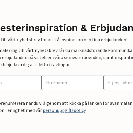
esterinspiration & Erbjuda
till vårt nyhetsbrev för att få inspiration och fina erbjudanden!
mäler dig till vårt nyhetsbrev får du marknadsförande kommunika
a erbjudanden på vistelser i våra semesterboenden, samt inspirati
ch bjuda in dig att delta i tävlingar.
renumerera när du vill genom att klicka på länken för avanmälan 
on i enlighet med vår
personuppgiftspolicy
.