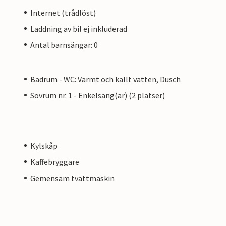
Internet (trådlöst)
Laddning av bil ej inkluderad
Antal barnsängar: 0
Badrum - WC: Varmt och kallt vatten, Dusch
Sovrum nr. 1 - Enkelsäng(ar) (2 platser)
Kylskåp
Kaffebryggare
Gemensam tvättmaskin