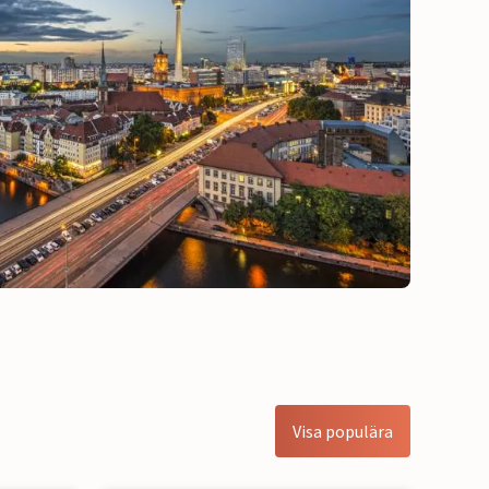
Visa populära