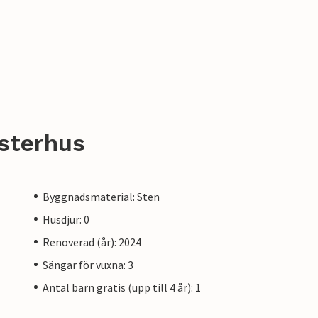
sterhus
Byggnadsmaterial: Sten
Husdjur: 0
Renoverad (år): 2024
Sängar för vuxna: 3
Antal barn gratis (upp till 4 år): 1