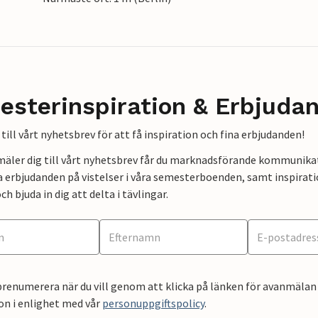
esterinspiration & Erbjuda
till vårt nyhetsbrev för att få inspiration och fina erbjudanden!
mäler dig till vårt nyhetsbrev får du marknadsförande kommunika
a erbjudanden på vistelser i våra semesterboenden, samt inspirati
ch bjuda in dig att delta i tävlingar.
renumerera när du vill genom att klicka på länken för avanmälan 
on i enlighet med vår
personuppgiftspolicy
.