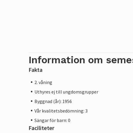
Information om seme
Fakta
2. våning
Uthyres ej till ungdomsgrupper
Byggnad (år): 1956
Vår kvalitetsbedömning: 3
Sängar för barn: 0
Faciliteter