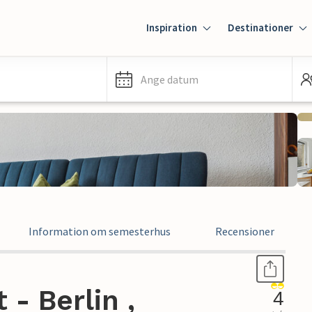
Inspiration
Destinationer
Ange datum
Information om semesterhus
Recensioner
- Berlin ,
4