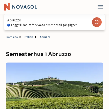
Abruzzo
Lägg till datum för exakta priser och tillgänglighet
Framsida
Italien
Abruzzo
Semesterhus i Abruzzo