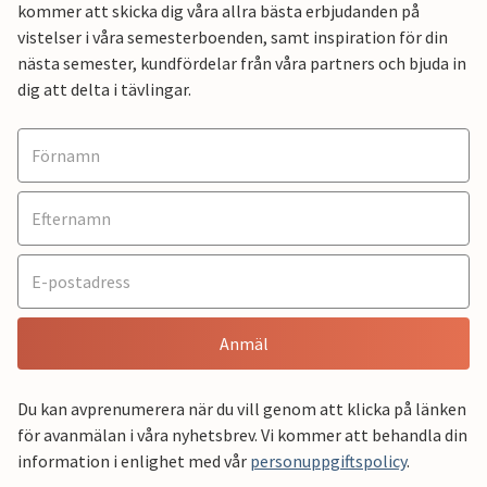
kommer att skicka dig våra allra bästa erbjudanden på
vistelser i våra semesterboenden, samt inspiration för din
nästa semester, kundfördelar från våra partners och bjuda in
dig att delta i tävlingar.
Anmäl
Du kan avprenumerera när du vill genom att klicka på länken
för avanmälan i våra nyhetsbrev. Vi kommer att behandla din
information i enlighet med vår
personuppgiftspolicy
.