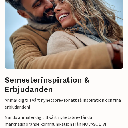
Semesterinspiration &
Erbjudanden
Anmäl dig till vårt nyhetsbrev för att få inspiration och fina
erbjudanden!
När du anmäler dig till vårt nyhetsbrev får du
marknadsförande kommunikation från NOVASOL. Vi