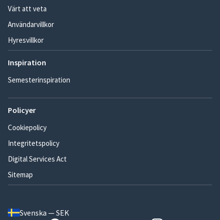
Värt att veta
Användarvillkor
Hyresvillkor
Inspiration
Semesterinspiration
Policyer
Cookiepolicy
Integritetspolicy
Digital Services Act
Sitemap
Svenska — SEK