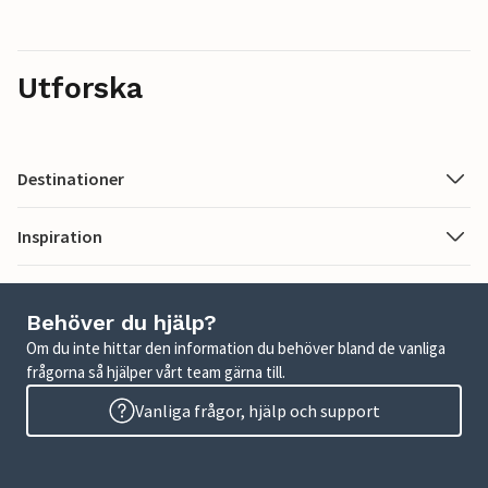
Utforska
Destinationer
Inspiration
Behöver du hjälp?
Om du inte hittar den information du behöver bland de vanliga
frågorna så hjälper vårt team gärna till.
Vanliga frågor, hjälp och support