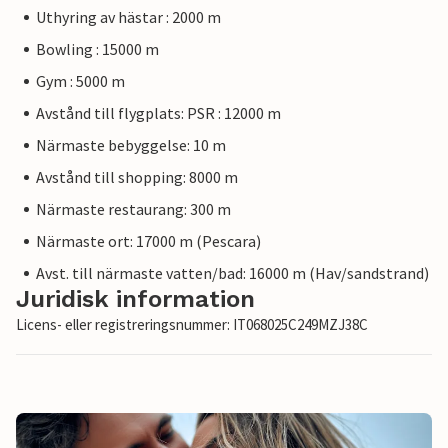
Uthyring av hästar : 2000 m
Bowling : 15000 m
Gym : 5000 m
Avstånd till flygplats: PSR : 12000 m
Närmaste bebyggelse: 10 m
Avstånd till shopping: 8000 m
Närmaste restaurang: 300 m
Närmaste ort: 17000 m (Pescara)
Avst. till närmaste vatten/bad: 16000 m (Hav/sandstrand)
Juridisk information
Licens- eller registreringsnummer: IT068025C249MZJ38C