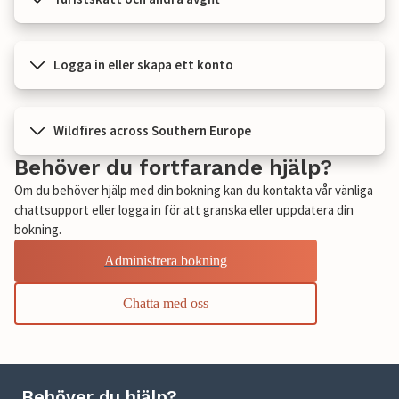
Logga in eller skapa ett konto
Wildfires across Southern Europe
Behöver du fortfarande hjälp?
Om du behöver hjälp med din bokning kan du kontakta vår vänliga
chattsupport eller logga in för att granska eller uppdatera din
bokning.
Administrera bokning
Chatta med oss
Behöver du hjälp?