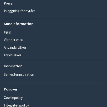
Press
Inloggning för byråer
Kundinformation
Hjälp
Värt att veta
Användarvillkor
Hyresvillkor
Inspiration
Semesterinspiration
Policyer
Cookiepolicy
Integritetspolicy