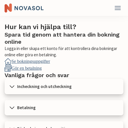
Hur kan vi hjälpa till?
Spara tid genom att hantera din bokning
online
Logga in eller skapa ett konto för att kontrollera dina bokningar
online eller göra en betalning.
Se bokningsuppgifter
Gör en betalning
Vanliga frågor och svar
Incheckning och utcheckning
Betalning