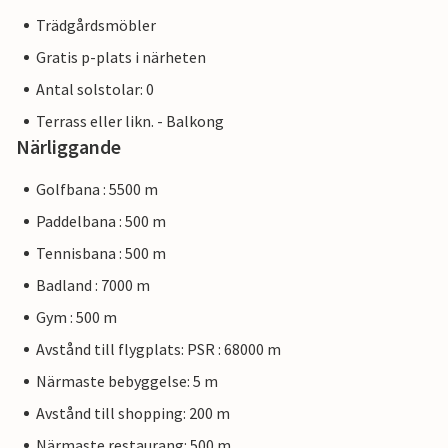
Trädgårdsmöbler
Gratis p-plats i närheten
Antal solstolar: 0
Terrass eller likn. - Balkong
Närliggande
Golfbana : 5500 m
Paddelbana : 500 m
Tennisbana : 500 m
Badland : 7000 m
Gym : 500 m
Avstånd till flygplats: PSR : 68000 m
Närmaste bebyggelse: 5 m
Avstånd till shopping: 200 m
Närmaste restaurang: 500 m