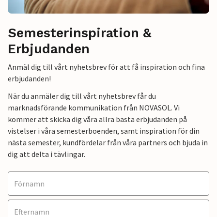
Semesterinspiration &
Erbjudanden
Anmäl dig till vårt nyhetsbrev för att få inspiration och fina
erbjudanden!
När du anmäler dig till vårt nyhetsbrev får du
marknadsförande kommunikation från NOVASOL. Vi
kommer att skicka dig våra allra bästa erbjudanden på
vistelser i våra semesterboenden, samt inspiration för din
nästa semester, kundfördelar från våra partners och bjuda in
dig att delta i tävlingar.