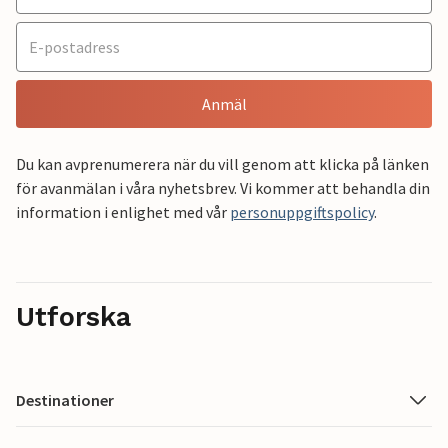
Anmäl
Du kan avprenumerera när du vill genom att klicka på länken
för avanmälan i våra nyhetsbrev. Vi kommer att behandla din
information i enlighet med vår
personuppgiftspolicy
.
Utforska
Destinationer