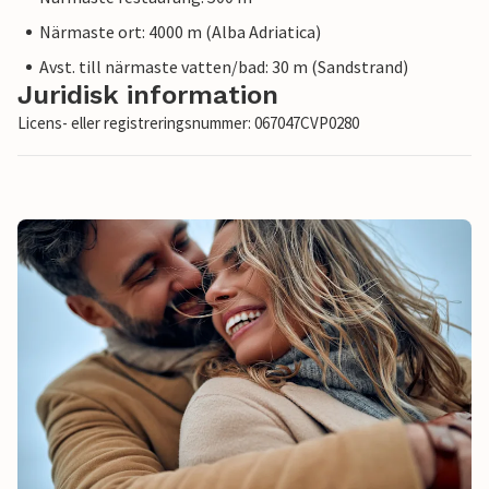
Närmaste ort: 4000 m (Alba Adriatica)
Avst. till närmaste vatten/bad: 30 m (Sandstrand)
Juridisk information
Licens- eller registreringsnummer: 067047CVP0280