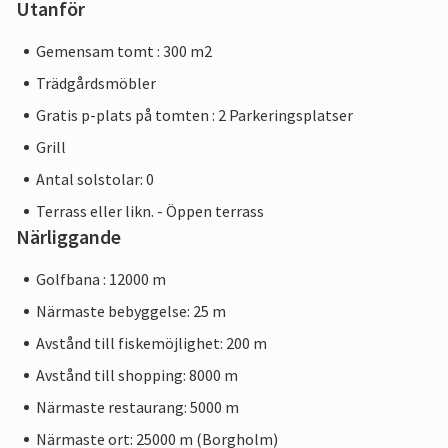
Utanför
Gemensam tomt : 300 m2
Trädgårdsmöbler
Gratis p-plats på tomten : 2 Parkeringsplatser
Grill
Antal solstolar: 0
Terrass eller likn. - Öppen terrass
Närliggande
Golfbana : 12000 m
Närmaste bebyggelse: 25 m
Avstånd till fiskemöjlighet: 200 m
Avstånd till shopping: 8000 m
Närmaste restaurang: 5000 m
Närmaste ort: 25000 m (Borgholm)