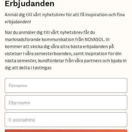
Erbjudanden
Anmäl dig till vårt nyhetsbrev för att få inspiration och fina
erbjudanden!
När du anmäler dig till vårt nyhetsbrev får du
marknadsförande kommunikation från NOVASOL. Vi
kommer att skicka dig våra allra bästa erbjudanden på
vistelser i våra semesterboenden, samt inspiration för din
nästa semester, kundfördelar från våra partners och bjuda in
dig att delta i tävlingar.