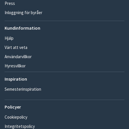
Press
Inloggning för byråer
Kundinformation
Hjälp
Värt att veta
Användarvillkor
Hyresvillkor
Inspiration
Semesterinspiration
Policyer
Cookiepolicy
Integritetspolicy