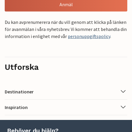
Anmäl
Du kan avprenumerera när du vill genom att klicka på länken
för avanmälan i våra nyhetsbrev. Vi kommer att behandla din
information i enlighet med vår
personuppgiftspolicy
.
Utforska
Destinationer
Inspiration
Behöver du hjälp?