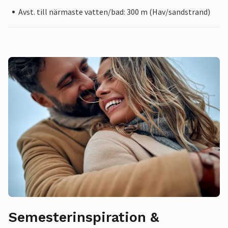
Avst. till närmaste vatten/bad: 300 m (Hav/sandstrand)
Semesterinspiration &