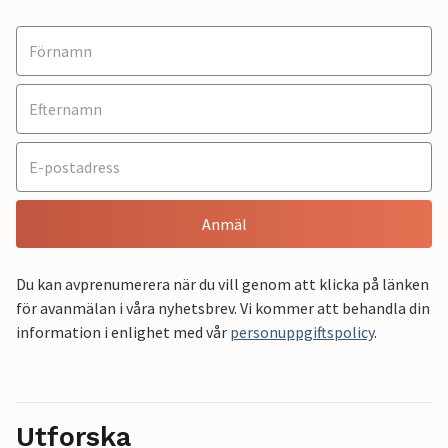
Anmäl
Du kan avprenumerera när du vill genom att klicka på länken
för avanmälan i våra nyhetsbrev. Vi kommer att behandla din
information i enlighet med vår
personuppgiftspolicy
.
Utforska