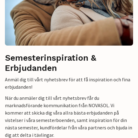
Semesterinspiration &
Erbjudanden
Anmäl dig till vårt nyhetsbrev för att få inspiration och fina
erbjudanden!
När du anmäler dig till vårt nyhetsbrev får du
marknadsförande kommunikation från NOVASOL. Vi
kommer att skicka dig våra allra bästa erbjudanden på
vistelser i våra semesterboenden, samt inspiration för din
nästa semester, kundfördelar från våra partners och bjuda in
dig att delta i tävlingar.