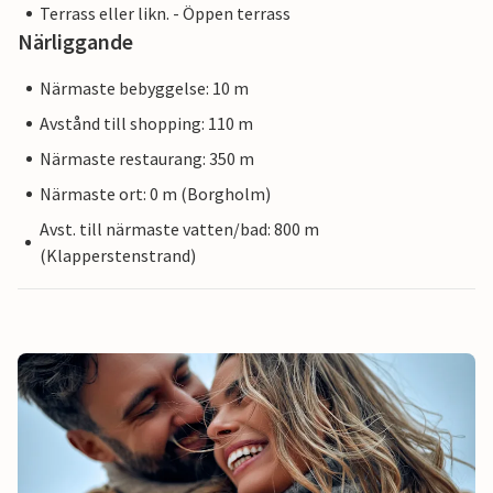
Terrass eller likn. - Öppen terrass
Närliggande
Närmaste bebyggelse: 10 m
Avstånd till shopping: 110 m
Närmaste restaurang: 350 m
Närmaste ort: 0 m (Borgholm)
Avst. till närmaste vatten/bad: 800 m
(Klapperstenstrand)