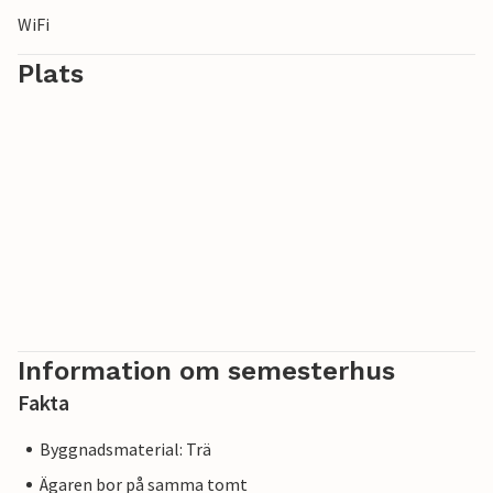
WiFi
Plats
Information om semesterhus
Fakta
Byggnadsmaterial: Trä
Ägaren bor på samma tomt