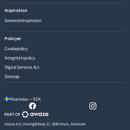
Inspiration
Semesterinspiration
Policyer
Cookiepolicy
Integritetspolicy
Digital Services Act
Sitemap
Svenska — SEK
Awaze A/S, Virumgårdsvej 27, 2830 Virum, Danmark.