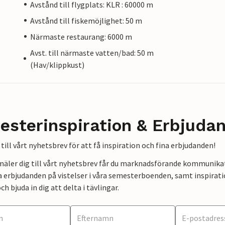
Avstånd till flygplats: KLR : 60000 m
Avstånd till fiskemöjlighet: 50 m
Närmaste restaurang: 6000 m
Avst. till närmaste vatten/bad: 50 m
(Hav/klippkust)
esterinspiration & Erbjuda
till vårt nyhetsbrev för att få inspiration och fina erbjudanden!
mäler dig till vårt nyhetsbrev får du marknadsförande kommunika
a erbjudanden på vistelser i våra semesterboenden, samt inspirati
ch bjuda in dig att delta i tävlingar.