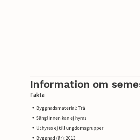
Information om seme
Fakta
Byggnadsmaterial: Trä
Sänglinnen kan ej hyras
Uthyres ej till ungdomsgrupper
Byggnad (år): 2013