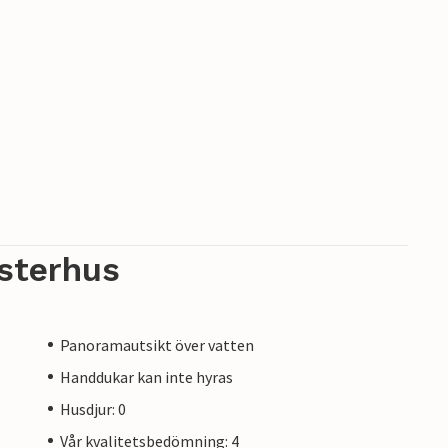
sterhus
Panoramautsikt över vatten
Handdukar kan inte hyras
Husdjur: 0
Vår kvalitetsbedömning: 4