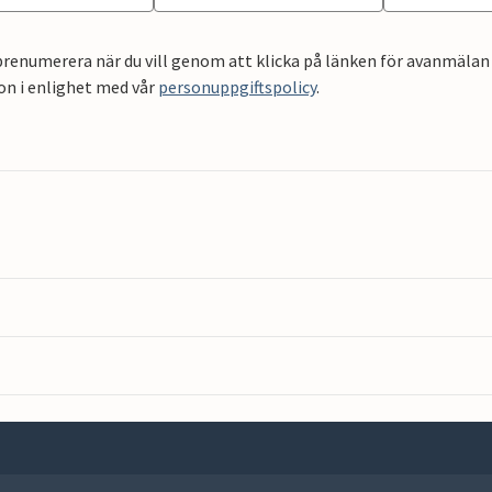
renumerera när du vill genom att klicka på länken för avanmälan 
on i enlighet med vår
personuppgiftspolicy
.