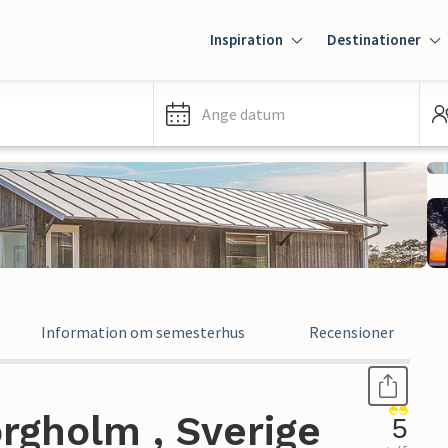
Inspiration
Destinationer
Ange datum
Information om semesterhus
Recensioner
rgholm , Sverige
5