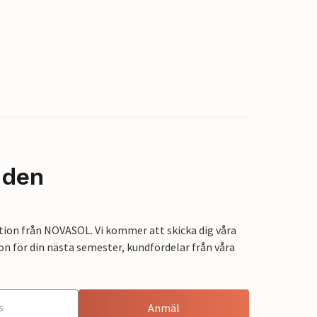
nden
tion från NOVASOL. Vi kommer att skicka dig våra
on för din nästa semester, kundfördelar från våra
Anmäl