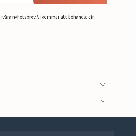
i våra nyhetsbrev. Vi kommer att behandla din