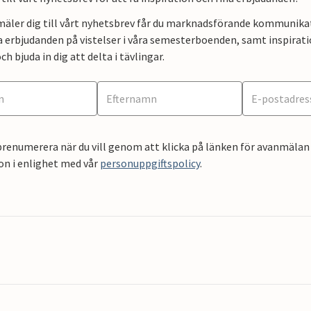
mäler dig till vårt nyhetsbrev får du marknadsförande kommunika
a erbjudanden på vistelser i våra semesterboenden, samt inspirati
ch bjuda in dig att delta i tävlingar.
renumerera när du vill genom att klicka på länken för avanmälan 
on i enlighet med vår
personuppgiftspolicy
.