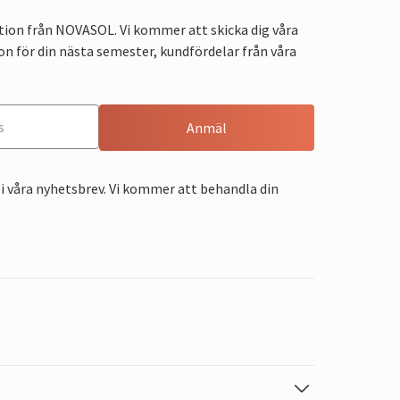
tion från NOVASOL. Vi kommer att skicka dig våra
on för din nästa semester, kundfördelar från våra
Anmäl
i våra nyhetsbrev. Vi kommer att behandla din