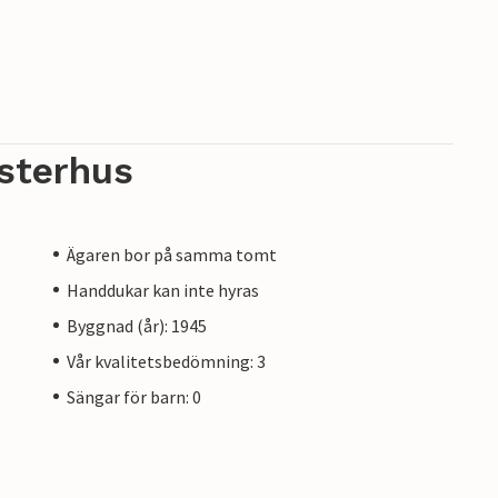
sterhus
Ägaren bor på samma tomt
Handdukar kan inte hyras
Byggnad (år): 1945
Vår kvalitetsbedömning: 3
Sängar för barn: 0