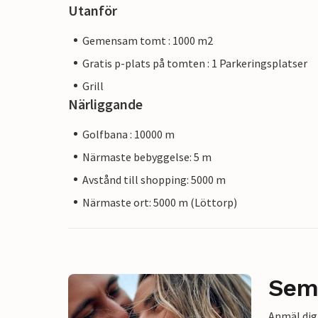
Utanför
Gemensam tomt : 1000 m2
Gratis p-plats på tomten : 1 Parkeringsplatser
Grill
Närliggande
Golfbana : 10000 m
Närmaste bebyggelse: 5 m
Avstånd till shopping: 5000 m
Närmaste ort: 5000 m (Löttorp)
Sem
Anmäl dig 