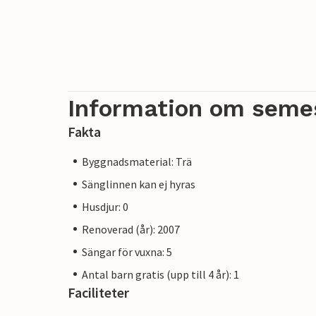
Information om seme
Fakta
Byggnadsmaterial: Trä
Sänglinnen kan ej hyras
Husdjur: 0
Renoverad (år): 2007
Sängar för vuxna: 5
Antal barn gratis (upp till 4 år): 1
Faciliteter