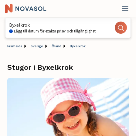
Byxelkrok
Lägg till datum för exakta priser och tillgänglighet
Framsida
Sverige
Öland
Byxelkrok
Stugor i Byxelkrok