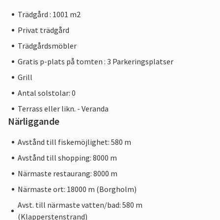
Trädgård : 1001 m2
Privat trädgård
Trädgårdsmöbler
Gratis p-plats på tomten : 3 Parkeringsplatser
Grill
Antal solstolar: 0
Terrass eller likn. - Veranda
Närliggande
Avstånd till fiskemöjlighet: 580 m
Avstånd till shopping: 8000 m
Närmaste restaurang: 8000 m
Närmaste ort: 18000 m (Borgholm)
Avst. till närmaste vatten/bad: 580 m
(Klapperstenstrand)