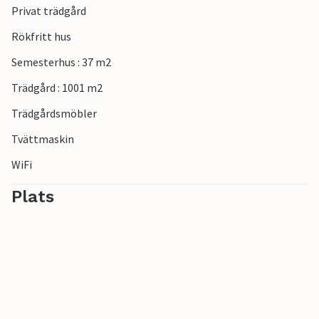
Privat trädgård
Rökfritt hus
Semesterhus : 37 m2
Trädgård : 1001 m2
Trädgårdsmöbler
Tvättmaskin
WiFi
Plats