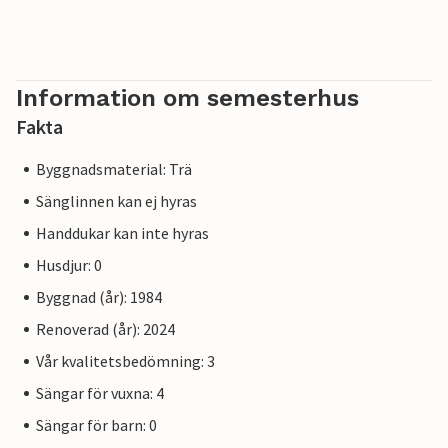
Information om semesterhus
Fakta
Byggnadsmaterial: Trä
Sänglinnen kan ej hyras
Handdukar kan inte hyras
Husdjur: 0
Byggnad (år): 1984
Renoverad (år): 2024
Vår kvalitetsbedömning: 3
Sängar för vuxna: 4
Sängar för barn: 0