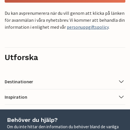
Du kan avprenumerera när du vill genom att klicka på länken
för avanmälan i våra nyhetsbrev. Vi kommer att behandla din
information i enlighet med vår
personuppgiftspolicy
.
Utforska
Destinationer
Inspiration
Behöver du hjälp?
Om du inte hittar den information du behöver bland de vanliga