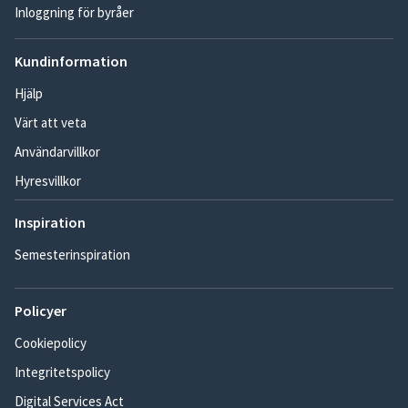
Inloggning för byråer
Kundinformation
Hjälp
Värt att veta
Användarvillkor
Hyresvillkor
Inspiration
Semesterinspiration
Policyer
Cookiepolicy
Integritetspolicy
Digital Services Act