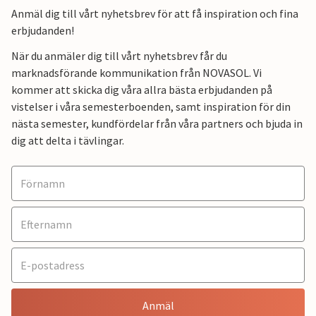
Anmäl dig till vårt nyhetsbrev för att få inspiration och fina
erbjudanden!
När du anmäler dig till vårt nyhetsbrev får du
marknadsförande kommunikation från NOVASOL. Vi
kommer att skicka dig våra allra bästa erbjudanden på
vistelser i våra semesterboenden, samt inspiration för din
nästa semester, kundfördelar från våra partners och bjuda in
dig att delta i tävlingar.
Anmäl