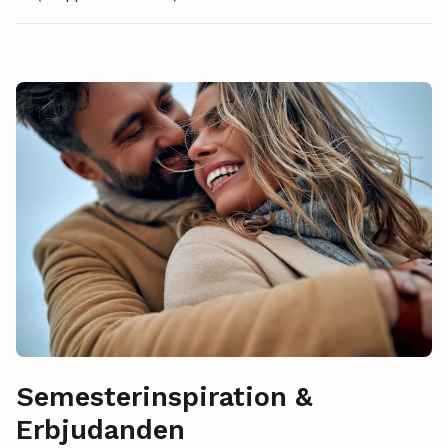
Semesterinspiration &
Erbjudanden