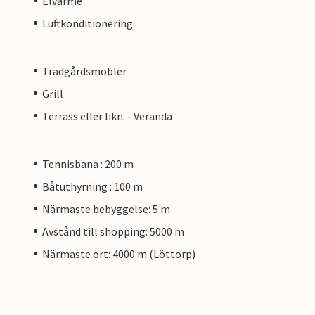
Elvärme
Luftkonditionering
Trädgårdsmöbler
Grill
Terrass eller likn. - Veranda
Tennisbana : 200 m
Båtuthyrning : 100 m
Närmaste bebyggelse: 5 m
Avstånd till shopping: 5000 m
Närmaste ort: 4000 m (Löttorp)