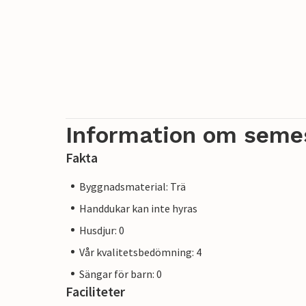
Information om seme
Fakta
Byggnadsmaterial: Trä
Handdukar kan inte hyras
Husdjur: 0
Vår kvalitetsbedömning: 4
Sängar för barn: 0
Faciliteter