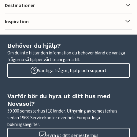
Destinationer
Inspiration
Behöver du hjälp?
Om du inte hittar den information du behöver bland de vanliga
frågorna så hjälper vårt team gärna till.
Vanliga frågor, hjälp och support
Varför bör du hyra ut ditt hus med
Novasol?
50 000 semesterhus i 18 länder. Uthyrning av semesterhus
sedan 1968. Servicekontor över hela Europa. Inga
bokningsavgifter.
Hyra ut ditt semesterhus