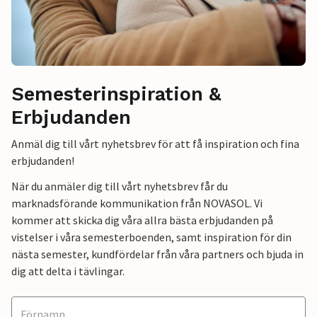
Semesterinspiration &
Erbjudanden
Anmäl dig till vårt nyhetsbrev för att få inspiration och fina
erbjudanden!
När du anmäler dig till vårt nyhetsbrev får du
marknadsförande kommunikation från NOVASOL. Vi
kommer att skicka dig våra allra bästa erbjudanden på
vistelser i våra semesterboenden, samt inspiration för din
nästa semester, kundfördelar från våra partners och bjuda in
dig att delta i tävlingar.