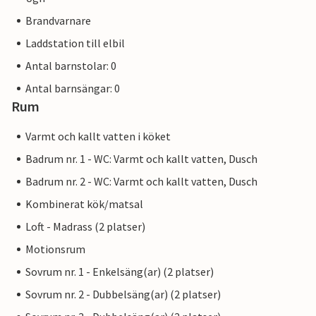
Brandvarnare
Laddstation till elbil
Antal barnstolar: 0
Antal barnsängar: 0
Rum
Varmt och kallt vatten i köket
Badrum nr. 1 - WC: Varmt och kallt vatten, Dusch
Badrum nr. 2 - WC: Varmt och kallt vatten, Dusch
Kombinerat kök/matsal
Loft - Madrass (2 platser)
Motionsrum
Sovrum nr. 1 - Enkelsäng(ar) (2 platser)
Sovrum nr. 2 - Dubbelsäng(ar) (2 platser)