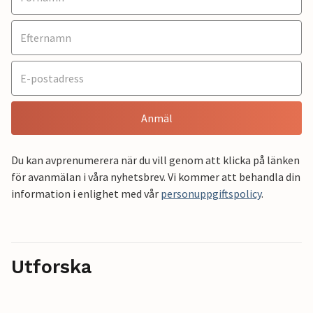
Anmäl
Du kan avprenumerera när du vill genom att klicka på länken
för avanmälan i våra nyhetsbrev. Vi kommer att behandla din
information i enlighet med vår
personuppgiftspolicy
.
Utforska