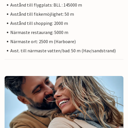
Avstånd till flygplats: BLL : 145000 m
Avstånd till fiskemöjlighet: 50 m
Avstånd till shopping: 2000 m
Närmaste restaurang: 5000 m
Närmaste ort: 2500 m (Harboøre)
Avst. till närmaste vatten/bad: 50 m (Hav/sandstrand)