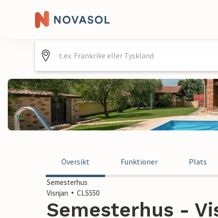
Översikt
Funktioner
Plats
Semesterhus
Visnjan
CLS550
Semesterhus - Vis