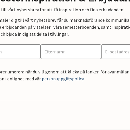
till vårt nyhetsbrev för att få inspiration och fina erbjudanden!
mäler dig till vårt nyhetsbrev får du marknadsförande kommunika
a erbjudanden på vistelser i våra semesterboenden, samt inspirati
ch bjuda in dig att delta i tävlingar.
renumerera när du vill genom att klicka på länken för avanmälan 
on i enlighet med vår
personuppgiftspolicy
.