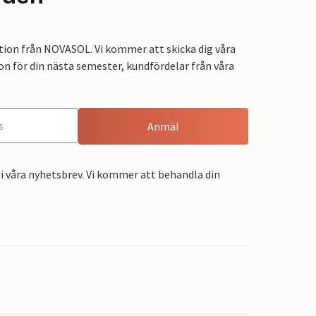
tion från NOVASOL. Vi kommer att skicka dig våra
on för din nästa semester, kundfördelar från våra
Anmäl
i våra nyhetsbrev. Vi kommer att behandla din