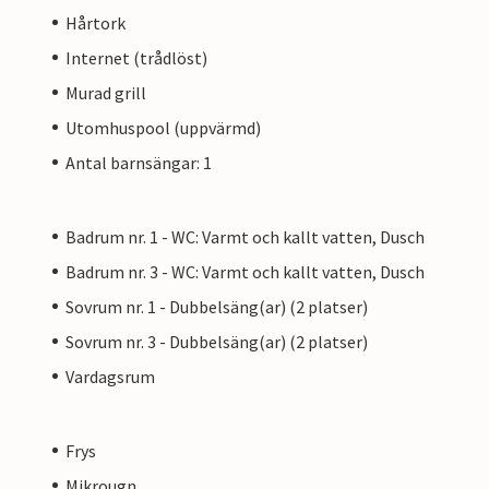
Hårtork
Internet (trådlöst)
Murad grill
Utomhuspool (uppvärmd)
Antal barnsängar: 1
Badrum nr. 1 - WC: Varmt och kallt vatten, Dusch
Badrum nr. 3 - WC: Varmt och kallt vatten, Dusch
Sovrum nr. 1 - Dubbelsäng(ar) (2 platser)
Sovrum nr. 3 - Dubbelsäng(ar) (2 platser)
Vardagsrum
Frys
Mikrougn