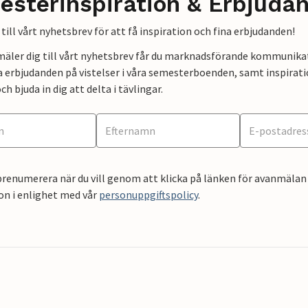
esterinspiration & Erbjuda
till vårt nyhetsbrev för att få inspiration och fina erbjudanden!
mäler dig till vårt nyhetsbrev får du marknadsförande kommunika
a erbjudanden på vistelser i våra semesterboenden, samt inspirati
ch bjuda in dig att delta i tävlingar.
renumerera när du vill genom att klicka på länken för avanmälan 
on i enlighet med vår
personuppgiftspolicy
.