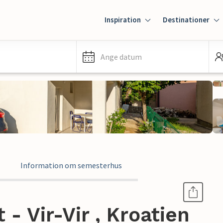
Inspiration
Destinationer
Ange datum
Information om semesterhus
- Vir-Vir , Kroatien