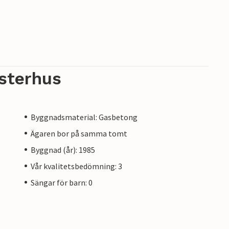
sterhus
Byggnadsmaterial: Gasbetong
Ägaren bor på samma tomt
Byggnad (år): 1985
Vår kvalitetsbedömning: 3
Sängar för barn: 0