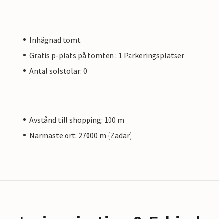
Inhägnad tomt
Gratis p-plats på tomten : 1 Parkeringsplatser
Antal solstolar: 0
Avstånd till shopping: 100 m
Närmaste ort: 27000 m (Zadar)