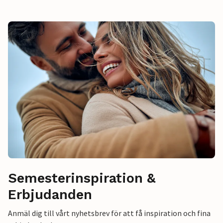
Semesterinspiration &
Erbjudanden
Anmäl dig till vårt nyhetsbrev för att få inspiration och fina