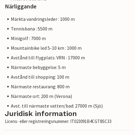
Närliggande
Märkta vandringsleder : 1000 m
Tennisbana : 5500 m
Minigolf : 7000 m
Mountainbike led 5-10 km : 1000 m
Avstånd till flygplats: VRN : 17000 m
Närmaste bebyggelse: 5 m
Avstånd till shopping: 100 m
Närmaste restaurang: 800 m
Närmaste ort: 200 m (Verona)
Avst. till närmaste vatten/bad: 27000 m (Sjö)
Juridisk information
Licens- eller registreringsnummer: IT023091B4CGT8SC33