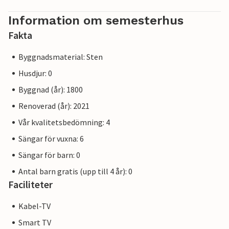
Information om semesterhus
Fakta
Byggnadsmaterial: Sten
Husdjur: 0
Byggnad (år): 1800
Renoverad (år): 2021
Vår kvalitetsbedömning: 4
Sängar för vuxna: 6
Sängar för barn: 0
Antal barn gratis (upp till 4 år): 0
Faciliteter
Kabel-TV
Smart TV