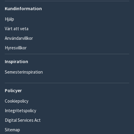
Kundinformation
Hjälp
Värt att veta
Användarvillkor
Hyresvillkor
Inspiration
Semesterinspiration
Policyer
Cookiepolicy
Integritetspolicy
Digital Services Act
Sitemap