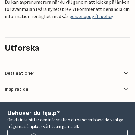
Du kan avprenumerera när du vill genom att klicka på länken
för avanmälan i våra nyhetsbrev. Vi kommer att behandla din
information i enlighet med vår
personuppgiftspolicy
.
Utforska
Destinationer
Inspiration
Behöver du hjälp?
Om du inte hittar den information du behöver bland de vanliga
frågorna så hjälper vårt team gärna till.