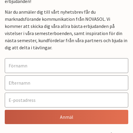
erbjudanden!
När du anmäler dig till vårt nyhetsbrev får du
marknadsförande kommunikation från NOVASOL. Vi
kommer att skicka dig våra allra bästa erbjudanden på
vistelser i våra semesterboenden, samt inspiration för din
nästa semester, kundfördelar från våra partners och bjuda in
dig att delta i tävlingar.
Anmäl