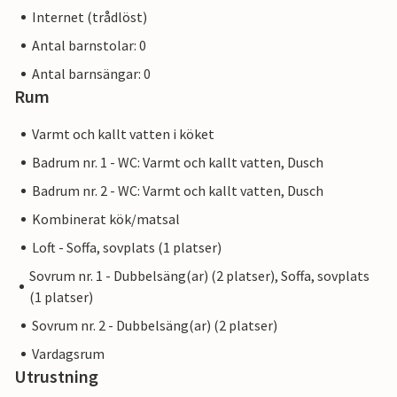
Internet (trådlöst)
Antal barnstolar: 0
Antal barnsängar: 0
Rum
Varmt och kallt vatten i köket
Badrum nr. 1 - WC: Varmt och kallt vatten, Dusch
Badrum nr. 2 - WC: Varmt och kallt vatten, Dusch
Kombinerat kök/matsal
Loft - Soffa, sovplats (1 platser)
Sovrum nr. 1 - Dubbelsäng(ar) (2 platser), Soffa, sovplats
(1 platser)
Sovrum nr. 2 - Dubbelsäng(ar) (2 platser)
Vardagsrum
Utrustning