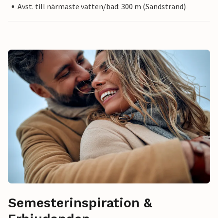
Avst. till närmaste vatten/bad: 300 m (Sandstrand)
Semesterinspiration &