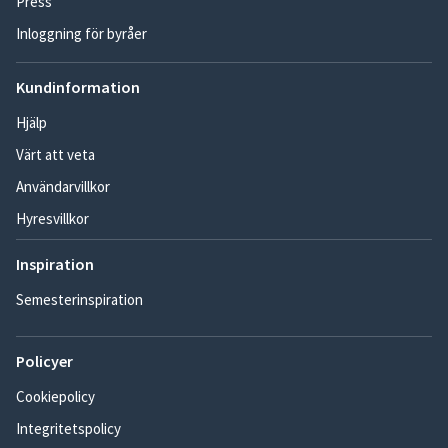
Press
Inloggning för byråer
Kundinformation
Hjälp
Värt att veta
Användarvillkor
Hyresvillkor
Inspiration
Semesterinspiration
Policyer
Cookiepolicy
Integritetspolicy