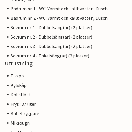
Badrum nr. 1 - WC: Varmt och kallt vatten, Dusch
Badrum nr. 2 - WC: Varmt och kallt vatten, Dusch
Sovrum nr. 1 - Dubbelsäng(ar) (2 platser)
Sovrum nr. 2 - Dubbelsäng(ar) (2 platser)
Sovrum nr. 3 - Dubbelsäng(ar) (2 platser)
Sovrum nr. 4 - Enkelsäng(ar) (2 platser)
Utrustning
El-spis
Kylskåp
Köksfläkt
Frys : 87 liter
Kaffebryggare
Mikrougn