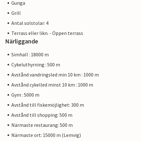
Gunga
Grill
Antal solstolar: 4
Terrass eller likn. - Öppen terrass
Närliggande
Simhall : 18000 m
Cykeluthyrning : 500 m
Avstånd vandringsled min 10 km : 1000 m
Avstånd cykelled minst 10 km : 1000 m
Gym : 5000 m
Avstånd till fiskemöjlighet: 300 m
Avstånd till shopping: 500 m
Närmaste restaurang: 500 m
Närmaste ort: 15000 m (Lemvig)