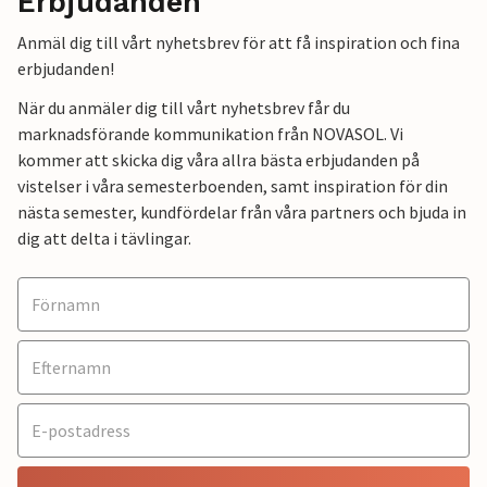
Erbjudanden
Anmäl dig till vårt nyhetsbrev för att få inspiration och fina
erbjudanden!
När du anmäler dig till vårt nyhetsbrev får du
marknadsförande kommunikation från NOVASOL. Vi
kommer att skicka dig våra allra bästa erbjudanden på
vistelser i våra semesterboenden, samt inspiration för din
nästa semester, kundfördelar från våra partners och bjuda in
dig att delta i tävlingar.