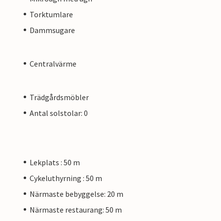
Torktumlare
Dammsugare
Centralvärme
Trädgårdsmöbler
Antal solstolar: 0
Lekplats : 50 m
Cykeluthyrning : 50 m
Närmaste bebyggelse: 20 m
Närmaste restaurang: 50 m