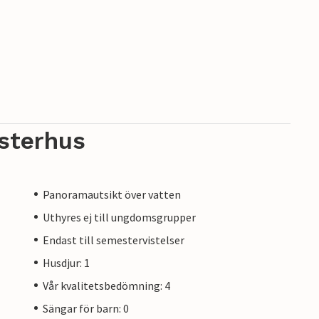
sterhus
Panoramautsikt över vatten
Uthyres ej till ungdomsgrupper
Endast till semestervistelser
Husdjur: 1
Vår kvalitetsbedömning: 4
Sängar för barn: 0