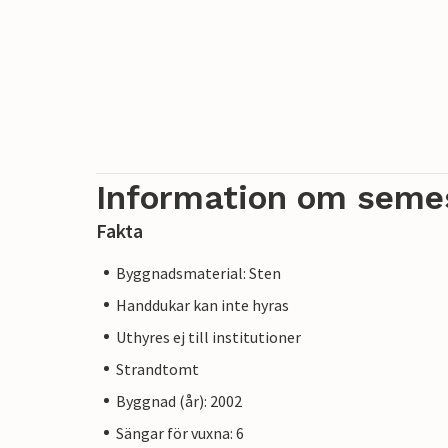
Information om seme
Fakta
Byggnadsmaterial: Sten
Handdukar kan inte hyras
Uthyres ej till institutioner
Strandtomt
Byggnad (år): 2002
Sängar för vuxna: 6