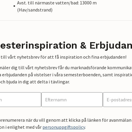
Avst. till närmaste vatten/bad: 13000 m
(Hav/sandstrand)
esterinspiration & Erbjuda
till vårt nyhetsbrev för att få inspiration och fina erbjudanden!
mäler dig till vårt nyhetsbrev får du marknadsförande kommunika
a erbjudanden på vistelser i våra semesterboenden, samt inspirati
ch bjuda in dig att delta i tävlingar.
renumerera när du vill genom att klicka på länken för avanmälan 
on i enlighet med vår
personuppgiftspolicy
.