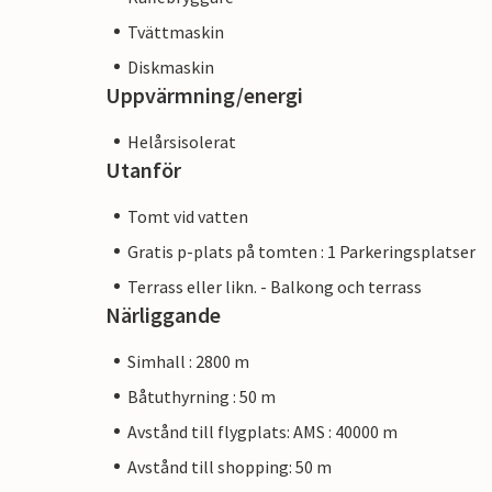
Tvättmaskin
Diskmaskin
Uppvärmning/energi
Helårsisolerat
Utanför
Tomt vid vatten
Gratis p-plats på tomten : 1 Parkeringsplatser
Terrass eller likn. - Balkong och terrass
Närliggande
Simhall : 2800 m
Båtuthyrning : 50 m
Avstånd till flygplats: AMS : 40000 m
Avstånd till shopping: 50 m