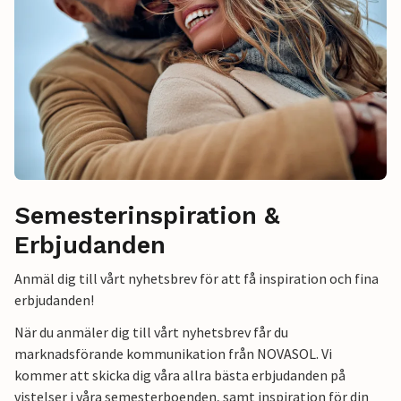
Semesterinspiration &
Erbjudanden
Anmäl dig till vårt nyhetsbrev för att få inspiration och fina
erbjudanden!
När du anmäler dig till vårt nyhetsbrev får du
marknadsförande kommunikation från NOVASOL. Vi
kommer att skicka dig våra allra bästa erbjudanden på
vistelser i våra semesterboenden, samt inspiration för din