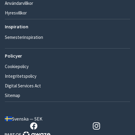
Användarvillkor
Hyresvillkor
Inspiration
Semesterinspiration
Policyer
Cookiepolicy
Integritetspolicy
Digital Services Act
Sitemap
Svenska — SEK