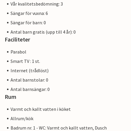
Vår kvalitetsbedömning: 3
Sängar för vuxna: 6
Sängar för barn: 0
Antal barn gratis (upp till 4 år): 0
Faciliteter
Parabol
Smart TV : 1 st.
Internet (trådlöst)
Antal barnstolar: 0
Antal barnsängar: 0
Rum
Varmt och kallt vatten i köket
Allrum/kök
Badrum nr. 1 - WC: Varmt och kallt vatten, Dusch