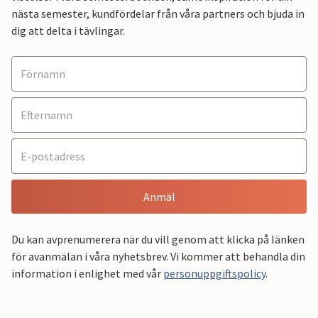
nästa semester, kundfördelar från våra partners och bjuda in
dig att delta i tävlingar.
Anmäl
Du kan avprenumerera när du vill genom att klicka på länken
för avanmälan i våra nyhetsbrev. Vi kommer att behandla din
information i enlighet med vår
personuppgiftspolicy
.