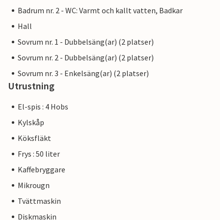
Badrum nr. 2 - WC: Varmt och kallt vatten, Badkar
Hall
Sovrum nr. 1 - Dubbelsäng(ar) (2 platser)
Sovrum nr. 2 - Dubbelsäng(ar) (2 platser)
Sovrum nr. 3 - Enkelsäng(ar) (2 platser)
Utrustning
El-spis : 4 Hobs
Kylskåp
Köksfläkt
Frys : 50 liter
Kaffebryggare
Mikrougn
Tvättmaskin
Diskmaskin