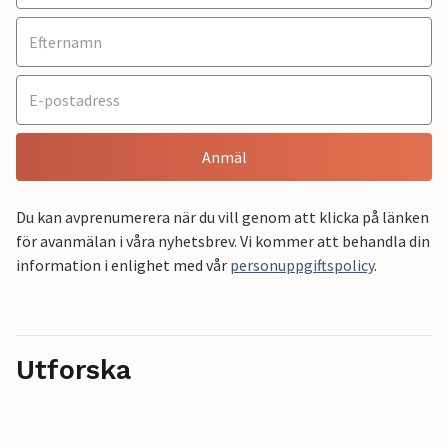
Anmäl
Du kan avprenumerera när du vill genom att klicka på länken
för avanmälan i våra nyhetsbrev. Vi kommer att behandla din
information i enlighet med vår
personuppgiftspolicy
.
Utforska