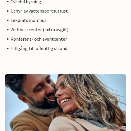
Cykeluthyrning
Uthyr. av vattensportsutrust.
Lekplats inomhus
Wellnesscenter (extra avgift)
Konferens- och eventcenter
Tillgång till offentlig strand