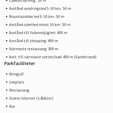
Cykeluthyrning : 20 m
Avstånd vandringsled 5-10 km : 50 m
Mountainbike led 5-10 km : 50 m
Avstånd cykelled minst 10 km : 50 m
Avstånd till fiskemöjlighet: 400 m
Avstånd till shopping: 400 m
Närmaste restaurang: 300 m
Avst. till närmaste vatten/bad: 400 m (Sandstrand)
Parkfaciliteter
Minigolf
Lekplats
Restaurang
Gratis Internet (trådlöst)
Bar