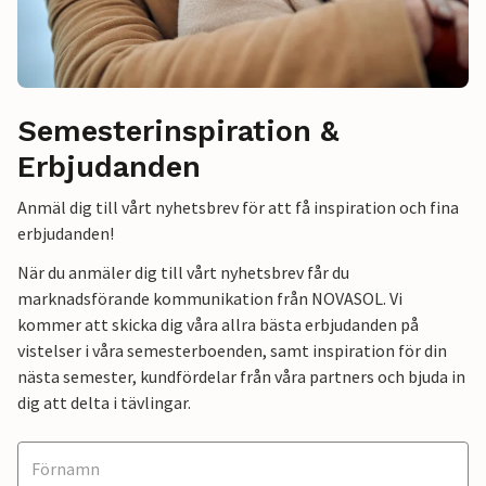
Semesterinspiration &
Erbjudanden
Anmäl dig till vårt nyhetsbrev för att få inspiration och fina
erbjudanden!
När du anmäler dig till vårt nyhetsbrev får du
marknadsförande kommunikation från NOVASOL. Vi
kommer att skicka dig våra allra bästa erbjudanden på
vistelser i våra semesterboenden, samt inspiration för din
nästa semester, kundfördelar från våra partners och bjuda in
dig att delta i tävlingar.