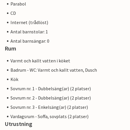
Parabol
CD
Internet (trådlöst)
Antal barnstolar: 1
Antal barnsängar: 0
Rum
Varmt och kallt vatten i köket
Badrum - WC: Varmt och kallt vatten, Dusch
Kök
Sovrum nr. 1 - Dubbelsäng(ar) (2 platser)
Sovrum nr. 2 - Dubbelsäng(ar) (2 platser)
Sovrum nr. 3 - Enkelsäng(ar) (2 platser)
Vardagsrum - Soffa, sovplats (2 platser)
Utrustning