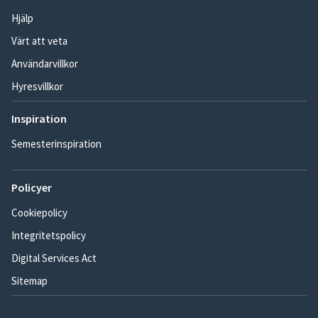
Hjälp
Värt att veta
Användarvillkor
Hyresvillkor
Inspiration
Semesterinspiration
Policyer
Cookiepolicy
Integritetspolicy
Digital Services Act
Sitemap