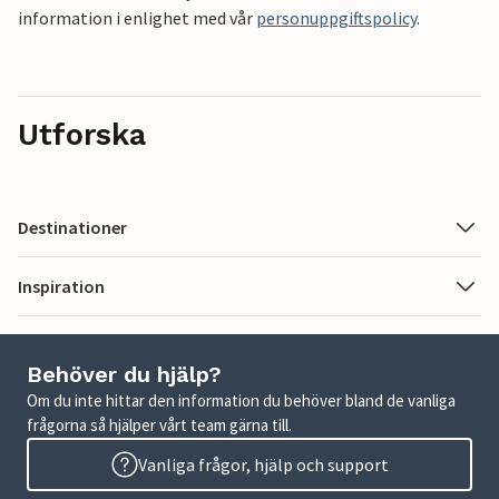
information i enlighet med vår
personuppgiftspolicy
.
Utforska
Destinationer
Inspiration
Behöver du hjälp?
Om du inte hittar den information du behöver bland de vanliga
frågorna så hjälper vårt team gärna till.
Vanliga frågor, hjälp och support