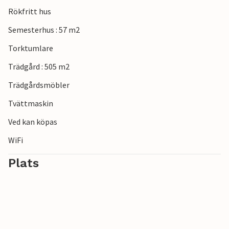
Rökfritt hus
Semesterhus : 57 m2
Torktumlare
Trädgård : 505 m2
Trädgårdsmöbler
Tvättmaskin
Ved kan köpas
WiFi
Plats