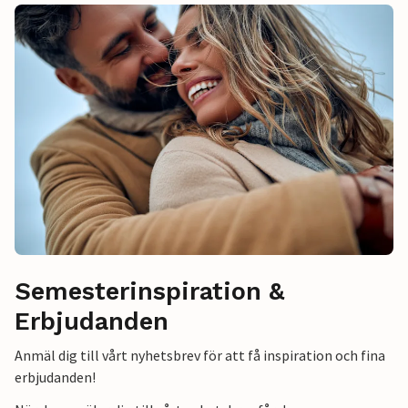
Semesterinspiration &
Erbjudanden
Anmäl dig till vårt nyhetsbrev för att få inspiration och fina
erbjudanden!