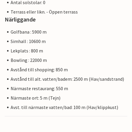
Antal solstolar: 0
Terrass eller likn. - Öppen terrass
Närliggande
Golfbana : 5900 m
Simhall : 10600 m
Lekplats : 800 m
Bowling : 22000 m
Avstånd till shopping: 850 m
Avstånd till alt. vatten/badem: 2500 m (Hav/sandstrand)
Närmaste restaurang: 550 m
Närmaste ort: 5 m (Tejn)
Avst. till närmaste vatten/bad: 100 m (Hav/klippkust)