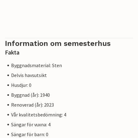
Information om semesterhus
Fakta
Byggnadsmaterial: Sten
Delvis havsutsikt
Husdjur: 0
Byggnad (år): 1940
Renoverad (år): 2023
Vår kvalitetsbedömning: 4
Sängar för vuxna: 4
Sängar för barn: 0