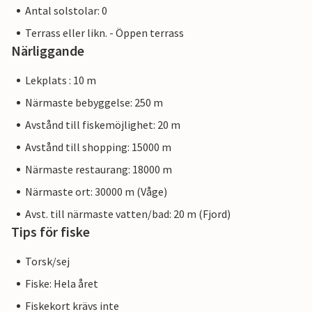
Antal solstolar: 0
Terrass eller likn. - Öppen terrass
Närliggande
Lekplats : 10 m
Närmaste bebyggelse: 250 m
Avstånd till fiskemöjlighet: 20 m
Avstånd till shopping: 15000 m
Närmaste restaurang: 18000 m
Närmaste ort: 30000 m (Våge)
Avst. till närmaste vatten/bad: 20 m (Fjord)
Tips för fiske
Torsk/sej
Fiske: Hela året
Fiskekort krävs inte