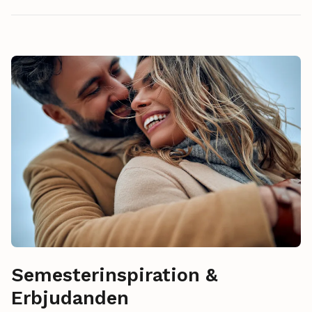
Semesterinspiration &
Erbjudanden