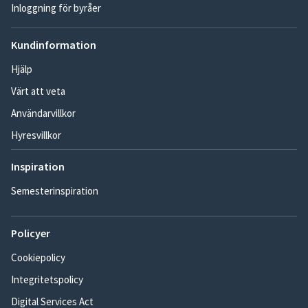
Inloggning för byråer
Kundinformation
Hjälp
Värt att veta
Användarvillkor
Hyresvillkor
Inspiration
Semesterinspiration
Policyer
Cookiepolicy
Integritetspolicy
Digital Services Act