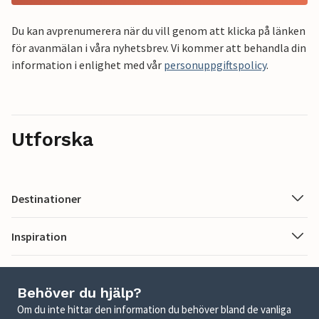
Du kan avprenumerera när du vill genom att klicka på länken
för avanmälan i våra nyhetsbrev. Vi kommer att behandla din
information i enlighet med vår
personuppgiftspolicy
.
Utforska
Destinationer
Inspiration
Behöver du hjälp?
Om du inte hittar den information du behöver bland de vanliga