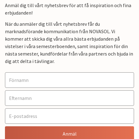
Anmäl dig till vårt nyhetsbrev för att få inspiration och fina
erbjudanden!
När du anmäler dig till vårt nyhetsbrev får du
marknadsförande kommunikation från NOVASOL. Vi
kommer att skicka dig våra allra bästa erbjudanden på
vistelser i våra semesterboenden, samt inspiration för din
nästa semester, kundfördelar från våra partners och bjuda in
dig att delta i tävlingar.
Anmäl