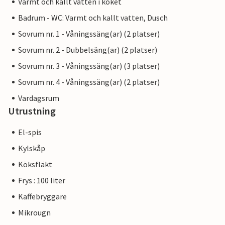
Varmt och kallt vatten i köket
Badrum - WC: Varmt och kallt vatten, Dusch
Sovrum nr. 1 - Våningssäng(ar) (2 platser)
Sovrum nr. 2 - Dubbelsäng(ar) (2 platser)
Sovrum nr. 3 - Våningssäng(ar) (3 platser)
Sovrum nr. 4 - Våningssäng(ar) (2 platser)
Vardagsrum
Utrustning
El-spis
Kylskåp
Köksfläkt
Frys : 100 liter
Kaffebryggare
Mikrougn