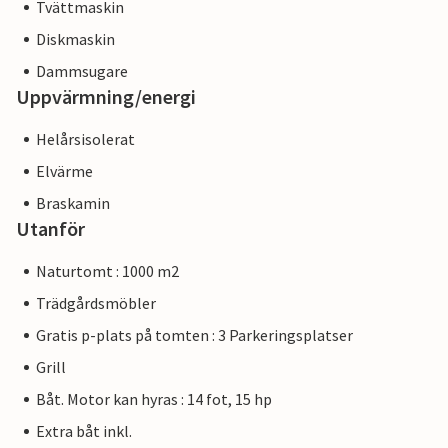
Tvättmaskin
Diskmaskin
Dammsugare
Uppvärmning/energi
Helårsisolerat
Elvärme
Braskamin
Utanför
Naturtomt : 1000 m2
Trädgårdsmöbler
Gratis p-plats på tomten : 3 Parkeringsplatser
Grill
Båt. Motor kan hyras : 14 fot, 15 hp
Extra båt inkl.