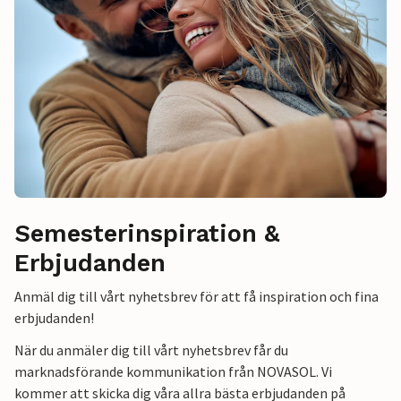
Semesterinspiration &
Erbjudanden
Anmäl dig till vårt nyhetsbrev för att få inspiration och fina
erbjudanden!
När du anmäler dig till vårt nyhetsbrev får du
marknadsförande kommunikation från NOVASOL. Vi
kommer att skicka dig våra allra bästa erbjudanden på