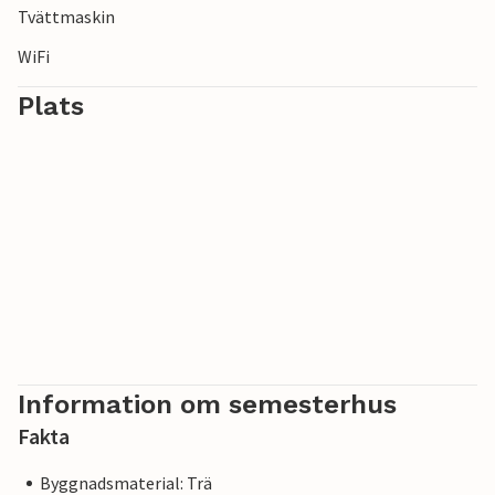
Tvättmaskin
WiFi
Plats
Information om semesterhus
Fakta
Byggnadsmaterial: Trä