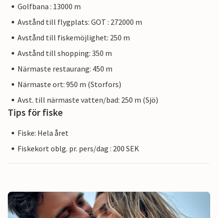
Golfbana : 13000 m
Avstånd till flygplats: GOT : 272000 m
Avstånd till fiskemöjlighet: 250 m
Avstånd till shopping: 350 m
Närmaste restaurang: 450 m
Närmaste ort: 950 m (Storfors)
Avst. till närmaste vatten/bad: 250 m (Sjö)
Tips för fiske
Fiske: Hela året
Fiskekort oblg. pr. pers/dag : 200 SEK