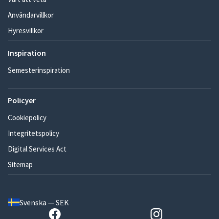
Användarvillkor
Hyresvillkor
Inspiration
Semesterinspiration
Policyer
Cookiepolicy
Integritetspolicy
Digital Services Act
Sitemap
Svenska — SEK