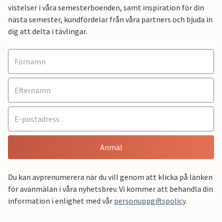
vistelser i våra semesterboenden, samt inspiration för din
nästa semester, kundfördelar från våra partners och bjuda in
dig att delta i tävlingar.
Anmäl
Du kan avprenumerera när du vill genom att klicka på länken
för avanmälan i våra nyhetsbrev. Vi kommer att behandla din
information i enlighet med vår
personuppgiftspolicy
.