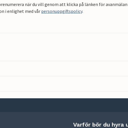
renumerera när du vill genom att klicka på länken för avanmälan 
on i enlighet med vår
personuppgiftspolicy
.
Varför bör du hyra 