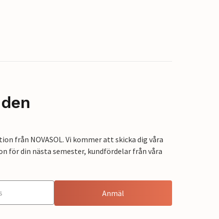
nden
tion från NOVASOL. Vi kommer att skicka dig våra
on för din nästa semester, kundfördelar från våra
Anmäl