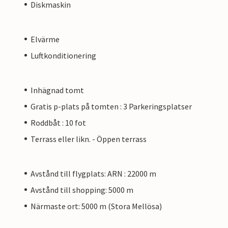
Diskmaskin
Elvärme
Luftkonditionering
Inhägnad tomt
Gratis p-plats på tomten : 3 Parkeringsplatser
Roddbåt : 10 fot
Terrass eller likn. - Öppen terrass
Avstånd till flygplats: ARN : 22000 m
Avstånd till shopping: 5000 m
Närmaste ort: 5000 m (Stora Mellösa)