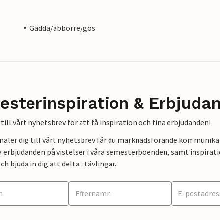
Gädda/abborre/gös
esterinspiration & Erbjuda
till vårt nyhetsbrev för att få inspiration och fina erbjudanden!
mäler dig till vårt nyhetsbrev får du marknadsförande kommunika
a erbjudanden på vistelser i våra semesterboenden, samt inspirati
ch bjuda in dig att delta i tävlingar.