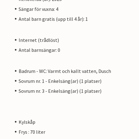
Sängar för vuxna: 4
Antal barn gratis (upp till 4 år): 1
Internet (trådlöst)
Antal barnsängar: 0
Badrum - WC: Varmt och kallt vatten, Dusch
Sovrum nr. 1 - Enkelsäng(ar) (1 platser)
Sovrum nr. 3 - Enkelsäng(ar) (1 platser)
Kylskåp
Frys : 70 liter