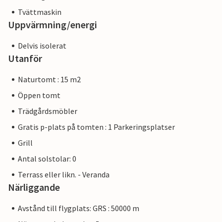
Tvättmaskin
Uppvärmning/energi
Delvis isolerat
Utanför
Naturtomt : 15 m2
Öppen tomt
Trädgårdsmöbler
Gratis p-plats på tomten : 1 Parkeringsplatser
Grill
Antal solstolar: 0
Terrass eller likn. - Veranda
Närliggande
Avstånd till flygplats: GRS : 50000 m