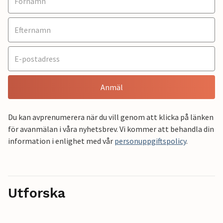
Anmäl
Du kan avprenumerera när du vill genom att klicka på länken
för avanmälan i våra nyhetsbrev. Vi kommer att behandla din
information i enlighet med vår
personuppgiftspolicy
.
Utforska