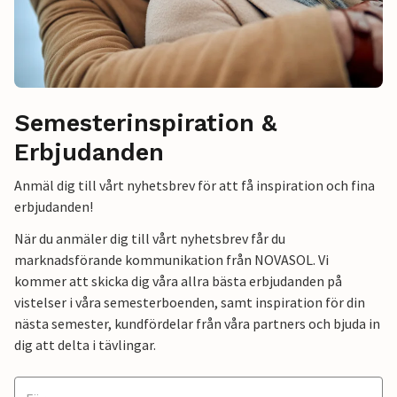
Semesterinspiration &
Erbjudanden
Anmäl dig till vårt nyhetsbrev för att få inspiration och fina
erbjudanden!
När du anmäler dig till vårt nyhetsbrev får du
marknadsförande kommunikation från NOVASOL. Vi
kommer att skicka dig våra allra bästa erbjudanden på
vistelser i våra semesterboenden, samt inspiration för din
nästa semester, kundfördelar från våra partners och bjuda in
dig att delta i tävlingar.