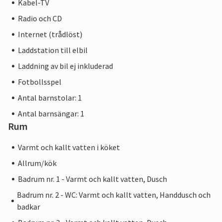
Kabel-TV
Radio och CD
Internet (trådlöst)
Laddstation till elbil
Laddning av bil ej inkluderad
Fotbollsspel
Antal barnstolar: 1
Antal barnsängar: 1
Rum
Varmt och kallt vatten i köket
Allrum/kök
Badrum nr. 1 - Varmt och kallt vatten, Dusch
Badrum nr. 2 - WC: Varmt och kallt vatten, Handdusch och
badkar