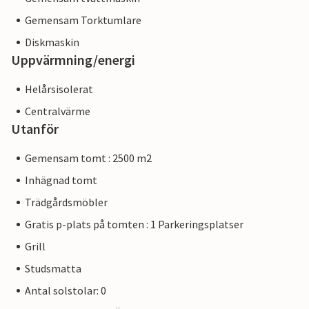
Gemensam Torktumlare
Diskmaskin
Uppvärmning/energi
Helårsisolerat
Centralvärme
Utanför
Gemensam tomt : 2500 m2
Inhägnad tomt
Trädgårdsmöbler
Gratis p-plats på tomten : 1 Parkeringsplatser
Grill
Studsmatta
Antal solstolar: 0