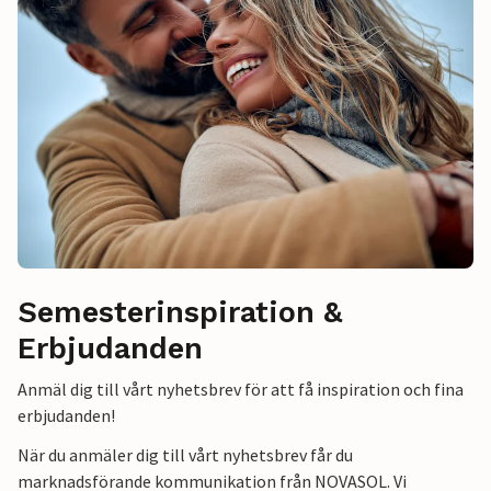
Semesterinspiration &
Erbjudanden
Anmäl dig till vårt nyhetsbrev för att få inspiration och fina
erbjudanden!
När du anmäler dig till vårt nyhetsbrev får du
marknadsförande kommunikation från NOVASOL. Vi