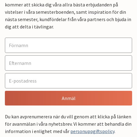
kommer att skicka dig våra allra bästa erbjudanden på
vistelser i våra semesterboenden, samt inspiration för din
nästa semester, kundfördelar från våra partners och bjuda in
dig att delta i tävlingar.
Anmäl
Du kan avprenumerera när du vill genom att klicka på länken
för avanmälan i våra nyhetsbrev. Vi kommer att behandla din
information i enlighet med vår
personuppgiftspolicy
.