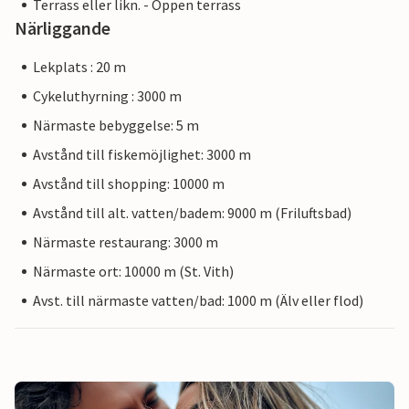
Terrass eller likn. - Öppen terrass
Närliggande
Lekplats : 20 m
Cykeluthyrning : 3000 m
Närmaste bebyggelse: 5 m
Avstånd till fiskemöjlighet: 3000 m
Avstånd till shopping: 10000 m
Avstånd till alt. vatten/badem: 9000 m (Friluftsbad)
Närmaste restaurang: 3000 m
Närmaste ort: 10000 m (St. Vith)
Avst. till närmaste vatten/bad: 1000 m (Älv eller flod)