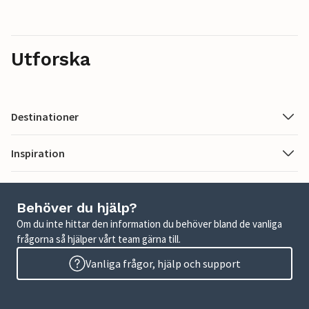
Utforska
Destinationer
Inspiration
Behöver du hjälp?
Om du inte hittar den information du behöver bland de vanliga
frågorna så hjälper vårt team gärna till.
Vanliga frågor, hjälp och support