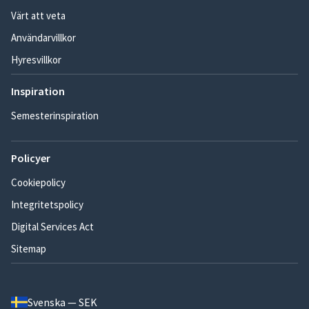
Värt att veta
Användarvillkor
Hyresvillkor
Inspiration
Semesterinspiration
Policyer
Cookiepolicy
Integritetspolicy
Digital Services Act
Sitemap
Svenska — SEK