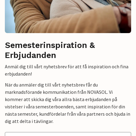
Semesterinspiration &
Erbjudanden
Anmäl dig till vårt nyhetsbrev för att få inspiration och fina
erbjudanden!
När du anmäler dig till vårt nyhetsbrev får du
marknadsförande kommunikation från NOVASOL. Vi
kommer att skicka dig våra allra bästa erbjudanden på
vistelser i våra semesterboenden, samt inspiration för din
nästa semester, kundfördelar från våra partners och bjuda in
dig att delta i tävlingar.