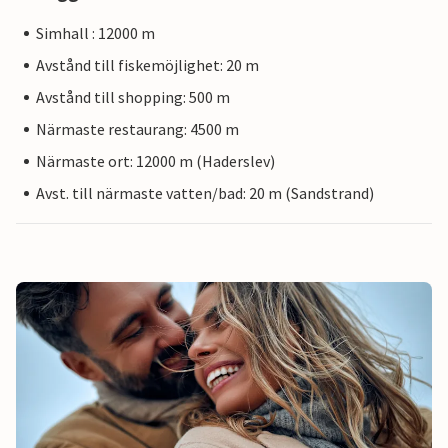
Simhall : 12000 m
Avstånd till fiskemöjlighet: 20 m
Avstånd till shopping: 500 m
Närmaste restaurang: 4500 m
Närmaste ort: 12000 m (Haderslev)
Avst. till närmaste vatten/bad: 20 m (Sandstrand)