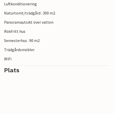
Luftkonditionering
Naturtomt/trädgård : 300 m2
Panoramautsikt över vatten
Rökfritt hus
Semesterhus : 90 m2
Trädgårdsmöbler
WiFi
Plats