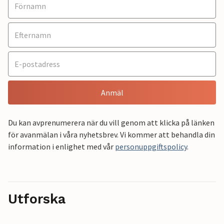
Anmäl
Du kan avprenumerera när du vill genom att klicka på länken
för avanmälan i våra nyhetsbrev. Vi kommer att behandla din
information i enlighet med vår
personuppgiftspolicy
.
Utforska