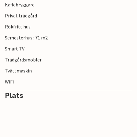
Kaffebryggare
Privat trädgård
Rökfritt hus
Semesterhus : 71 m2
Smart TV
Trädgårdsmöbler
Tvättmaskin
WiFi
Plats