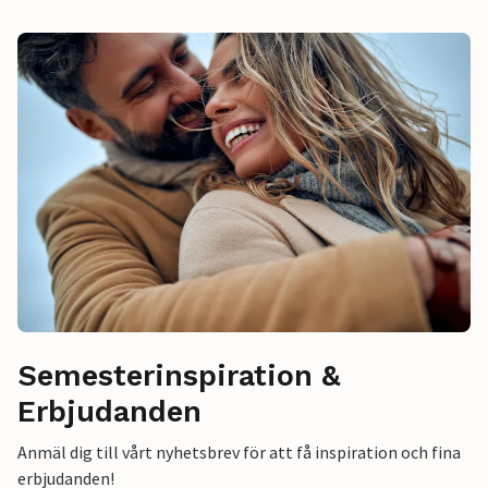
Semesterinspiration &
Erbjudanden
Anmäl dig till vårt nyhetsbrev för att få inspiration och fina
erbjudanden!