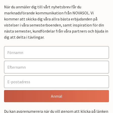
När du anmäler dig till vårt nyhetsbrev får du
marknadsförande kommunikation från NOVASOL. Vi
kommer att skicka dig våra allra bästa erbjudanden på
vistelser i våra semesterboenden, samt inspiration för din
nästa semester, kundfördelar från våra partners och bjuda in
dig att delta i tävlingar.
Anmäl
Du kan avprenumerera när du vill genom att klicka på länken