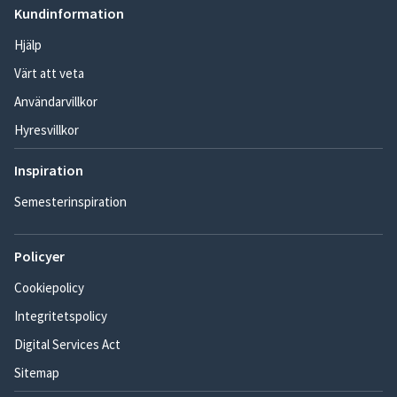
Kundinformation
Hjälp
Värt att veta
Användarvillkor
Hyresvillkor
Inspiration
Semesterinspiration
Policyer
Cookiepolicy
Integritetspolicy
Digital Services Act
Sitemap