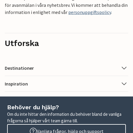
för avanmälan i våra nyhetsbrev. Vi kommer att behandla din
information i enlighet med vår
personuppgiftspolicy
.
Utforska
Destinationer
Inspiration
Behöver du hjälp?
Om du inte hittar den information du behöver bland de vanliga
frågorna så hjälper vårt team gärna till.
Vanliga frågor, hjälp och support