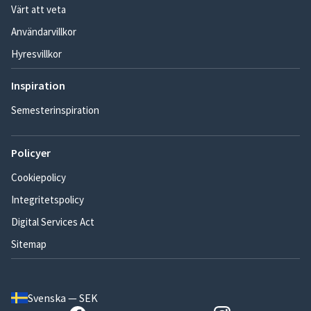
Värt att veta
Användarvillkor
Hyresvillkor
Inspiration
Semesterinspiration
Policyer
Cookiepolicy
Integritetspolicy
Digital Services Act
Sitemap
Svenska — SEK