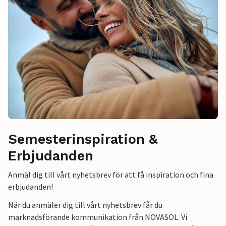
Semesterinspiration &
Erbjudanden
Anmäl dig till vårt nyhetsbrev för att få inspiration och fina
erbjudanden!
När du anmäler dig till vårt nyhetsbrev får du
marknadsförande kommunikation från NOVASOL. Vi