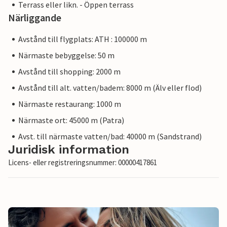
Terrass eller likn. - Öppen terrass
Närliggande
Avstånd till flygplats: ATH : 100000 m
Närmaste bebyggelse: 50 m
Avstånd till shopping: 2000 m
Avstånd till alt. vatten/badem: 8000 m (Älv eller flod)
Närmaste restaurang: 1000 m
Närmaste ort: 45000 m (Patra)
Avst. till närmaste vatten/bad: 40000 m (Sandstrand)
Juridisk information
Licens- eller registreringsnummer: 00000417861