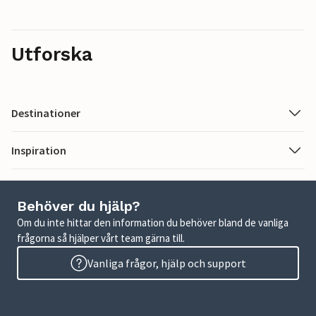
Utforska
Destinationer
Inspiration
Behöver du hjälp?
Om du inte hittar den information du behöver bland de vanliga
frågorna så hjälper vårt team gärna till.
Vanliga frågor, hjälp och support