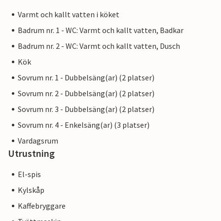
Varmt och kallt vatten i köket
Badrum nr. 1 - WC: Varmt och kallt vatten, Badkar
Badrum nr. 2 - WC: Varmt och kallt vatten, Dusch
Kök
Sovrum nr. 1 - Dubbelsäng(ar) (2 platser)
Sovrum nr. 2 - Dubbelsäng(ar) (2 platser)
Sovrum nr. 3 - Dubbelsäng(ar) (2 platser)
Sovrum nr. 4 - Enkelsäng(ar) (3 platser)
Vardagsrum
Utrustning
El-spis
Kylskåp
Kaffebryggare