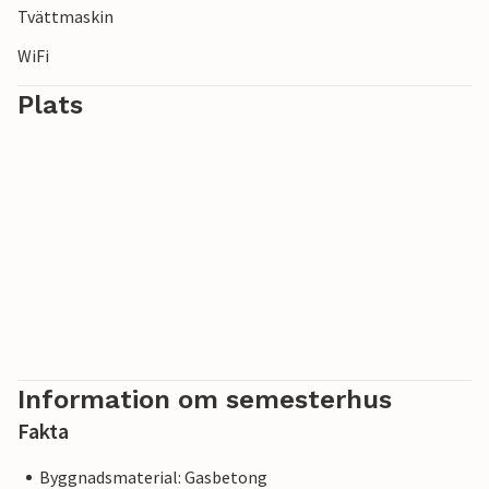
Tvättmaskin
WiFi
Plats
Information om semesterhus
Fakta
Byggnadsmaterial: Gasbetong