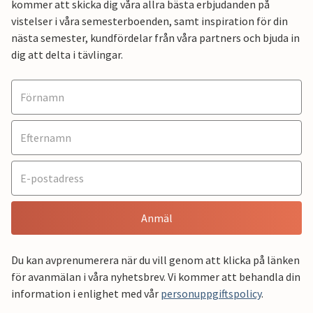
kommer att skicka dig våra allra bästa erbjudanden på
vistelser i våra semesterboenden, samt inspiration för din
nästa semester, kundfördelar från våra partners och bjuda in
dig att delta i tävlingar.
Anmäl
Du kan avprenumerera när du vill genom att klicka på länken
för avanmälan i våra nyhetsbrev. Vi kommer att behandla din
information i enlighet med vår
personuppgiftspolicy
.