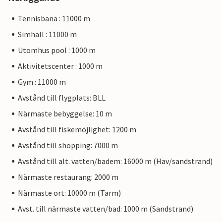
Tennisbana : 11000 m
Simhall : 11000 m
Utomhus pool : 1000 m
Aktivitetscenter : 1000 m
Gym : 11000 m
Avstånd till flygplats: BLL
Närmaste bebyggelse: 10 m
Avstånd till fiskemöjlighet: 1200 m
Avstånd till shopping: 7000 m
Avstånd till alt. vatten/badem: 16000 m (Hav/sandstrand)
Närmaste restaurang: 2000 m
Närmaste ort: 10000 m (Tarm)
Avst. till närmaste vatten/bad: 1000 m (Sandstrand)