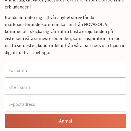
erbjudanden!
När du anmäler dig till vårt nyhetsbrev får du
marknadsförande kommunikation från NOVASOL. Vi
kommer att skicka dig våra allra bästa erbjudanden på
vistelser i våra semesterboenden, samt inspiration för din
nästa semester, kundfördelar från våra partners och bjuda in
dig att delta i tävlingar.
Anmäl