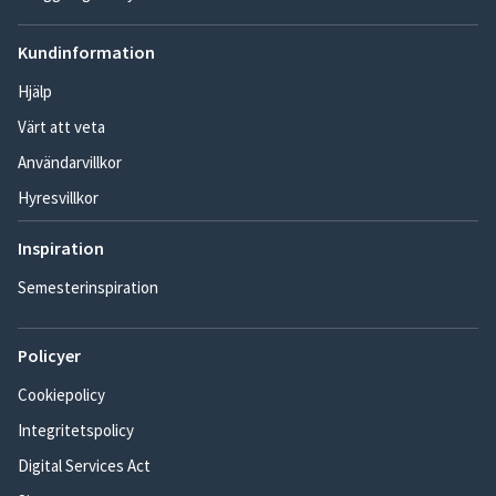
Kundinformation
Hjälp
Värt att veta
Användarvillkor
Hyresvillkor
Inspiration
Semesterinspiration
Policyer
Cookiepolicy
Integritetspolicy
Digital Services Act