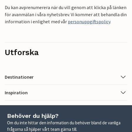
Du kan avprenumerera när du vill genom att klicka på länken
för avanmälan i våra nyhetsbrev. Vi kommer att behandla din
information i enlighet med vår
personuppgiftspolicy
.
Utforska
Destinationer
Inspiration
Behöver du hjälp?
Om du inte hittar den information du behöver bland de vanliga
frågorna så hjälper vårt team gärna till.