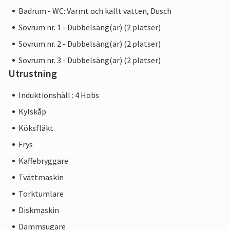
Badrum - WC: Varmt och kallt vatten, Dusch
Sovrum nr. 1 - Dubbelsäng(ar) (2 platser)
Sovrum nr. 2 - Dubbelsäng(ar) (2 platser)
Sovrum nr. 3 - Dubbelsäng(ar) (2 platser)
Utrustning
Induktionshäll : 4 Hobs
Kylskåp
Köksfläkt
Frys
Kaffebryggare
Tvättmaskin
Torktumlare
Diskmaskin
Dammsugare