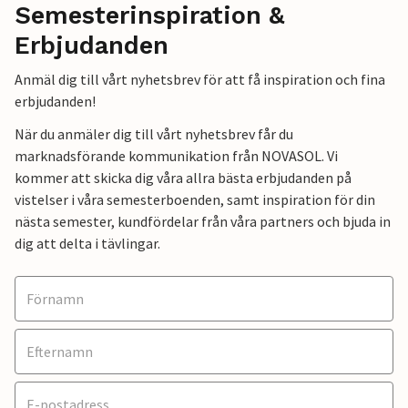
Semesterinspiration &
Erbjudanden
Anmäl dig till vårt nyhetsbrev för att få inspiration och fina
erbjudanden!
När du anmäler dig till vårt nyhetsbrev får du
marknadsförande kommunikation från NOVASOL. Vi
kommer att skicka dig våra allra bästa erbjudanden på
vistelser i våra semesterboenden, samt inspiration för din
nästa semester, kundfördelar från våra partners och bjuda in
dig att delta i tävlingar.