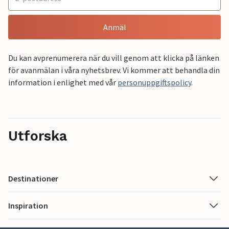
Anmäl
Du kan avprenumerera när du vill genom att klicka på länken
för avanmälan i våra nyhetsbrev. Vi kommer att behandla din
information i enlighet med vår
personuppgiftspolicy
.
Utforska
Destinationer
Inspiration