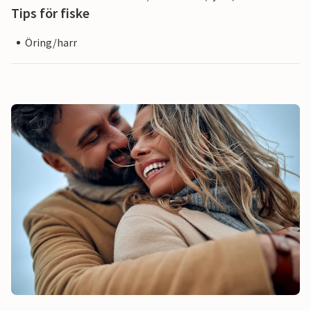
Tips för fiske
Öring/harr