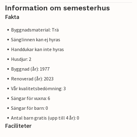
Information om semesterhus
Fakta
Byggnadsmaterial: Trä
Sänglinnen kan ej hyras
Handdukar kan inte hyras
Husdjur: 2
Byggnad (år): 1977
Renoverad (år): 2023
Vår kvalitetsbedömning: 3
Sängar för vuxna: 6
Sängar för barn: 0
Antal barn gratis (upp till 4 år): 0
Faciliteter