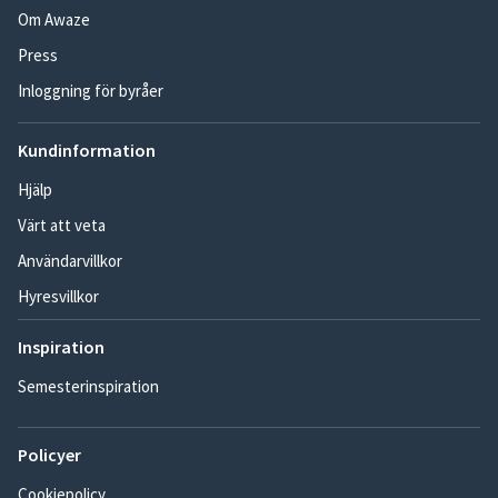
Om Awaze
Press
Inloggning för byråer
Kundinformation
Hjälp
Värt att veta
Användarvillkor
Hyresvillkor
Inspiration
Semesterinspiration
Policyer
Cookiepolicy