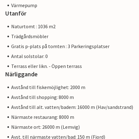
Värmepump
Utanför
Naturtomt : 1036 m2
Trädgårdsmöbler
Gratis p-plats på tomten : 3 Parkeringsplatser
Antal solstolar: 0
Terrass eller likn. - Öppen terrass
Närliggande
Avstånd till fiskemöjlighet: 2000 m
Avstånd till shopping: 8000 m
Avstånd till alt. vatten/badem: 16000 m (Hav/sandstrand)
Närmaste restaurang: 8000 m
Närmaste ort: 26000 m (Lemvig)
Avst. till närmaste vatten/bad: 150 m (Fjord)