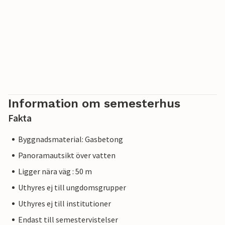
Information om semesterhus
Fakta
Byggnadsmaterial: Gasbetong
Panoramautsikt över vatten
Ligger nära väg : 50 m
Uthyres ej till ungdomsgrupper
Uthyres ej till institutioner
Endast till semestervistelser