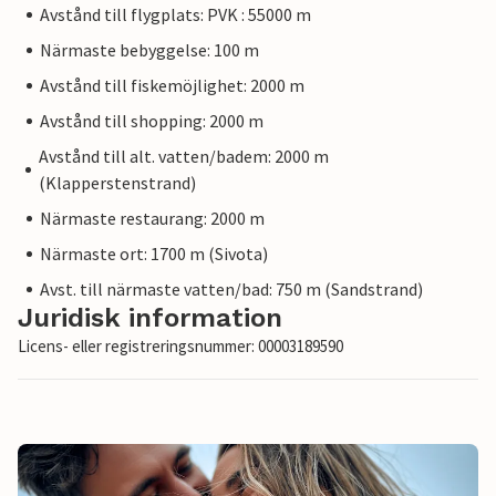
Avstånd till flygplats: PVK : 55000 m
Närmaste bebyggelse: 100 m
Avstånd till fiskemöjlighet: 2000 m
Avstånd till shopping: 2000 m
Avstånd till alt. vatten/badem: 2000 m
(Klapperstenstrand)
Närmaste restaurang: 2000 m
Närmaste ort: 1700 m (Sivota)
Avst. till närmaste vatten/bad: 750 m (Sandstrand)
Juridisk information
Licens- eller registreringsnummer: 00003189590