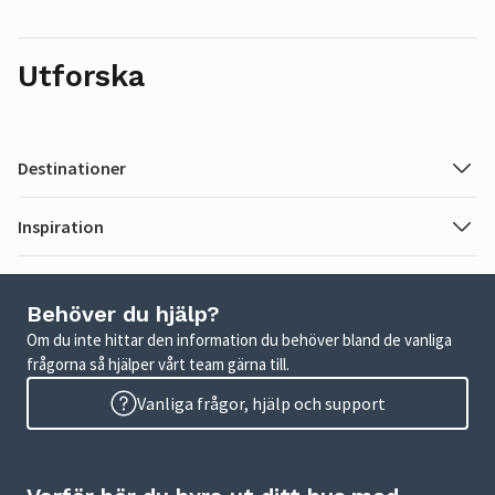
Utforska
Destinationer
Inspiration
Behöver du hjälp?
Om du inte hittar den information du behöver bland de vanliga
frågorna så hjälper vårt team gärna till.
Vanliga frågor, hjälp och support