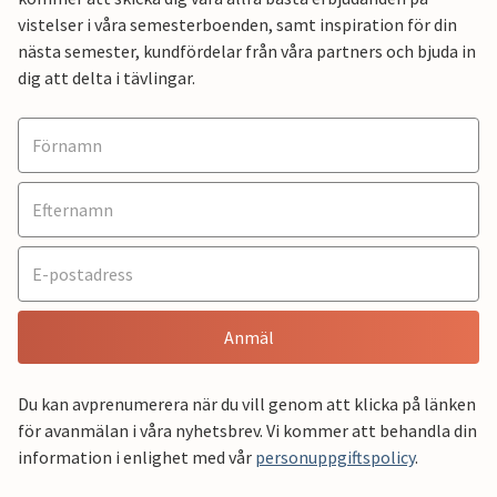
vistelser i våra semesterboenden, samt inspiration för din
nästa semester, kundfördelar från våra partners och bjuda in
dig att delta i tävlingar.
Anmäl
Du kan avprenumerera när du vill genom att klicka på länken
för avanmälan i våra nyhetsbrev. Vi kommer att behandla din
information i enlighet med vår
personuppgiftspolicy
.