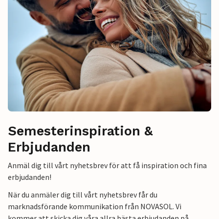
Semesterinspiration &
Erbjudanden
Anmäl dig till vårt nyhetsbrev för att få inspiration och fina
erbjudanden!
När du anmäler dig till vårt nyhetsbrev får du
marknadsförande kommunikation från NOVASOL. Vi
kommer att skicka dig våra allra bästa erbjudanden på