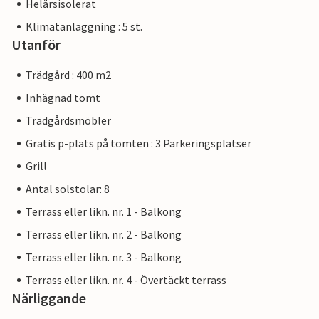
Helårsisolerat
Klimatanläggning : 5 st.
Utanför
Trädgård : 400 m2
Inhägnad tomt
Trädgårdsmöbler
Gratis p-plats på tomten : 3 Parkeringsplatser
Grill
Antal solstolar: 8
Terrass eller likn. nr. 1 - Balkong
Terrass eller likn. nr. 2 - Balkong
Terrass eller likn. nr. 3 - Balkong
Terrass eller likn. nr. 4 - Övertäckt terrass
Närliggande