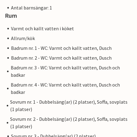
Antal barnsängar: 1
Rum
Varmt och kallt vatten i köket
Allrum/kök
Badrum nr. 1 - WC: Varmt och kallt vatten, Dusch
Badrum nr. 2 - WC: Varmt och kallt vatten, Dusch
Badrum nr. 3 - WC: Varmt och kallt vatten, Dusch och
badkar
Badrum nr. 4 - WC: Varmt och kallt vatten, Dusch och
badkar
Sovrum nr. 1 - Dubbelsäng(ar) (2 platser), Soffa, sovplats
(1 platser)
Sovrum nr. 2 - Dubbelsäng(ar) (2 platser), Soffa, sovplats
(1 platser)
Sovrum nr. 3 - Dubbelsäng(ar) (2 platser)