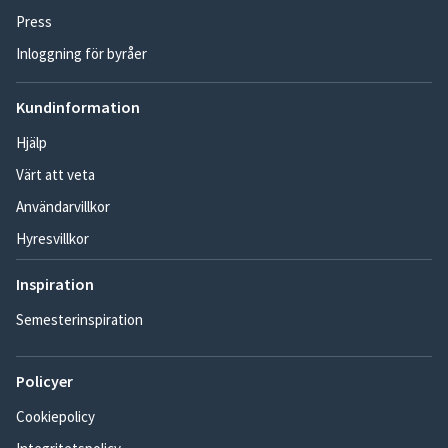
Press
Inloggning för byråer
Kundinformation
Hjälp
Värt att veta
Användarvillkor
Hyresvillkor
Inspiration
Semesterinspiration
Policyer
Cookiepolicy