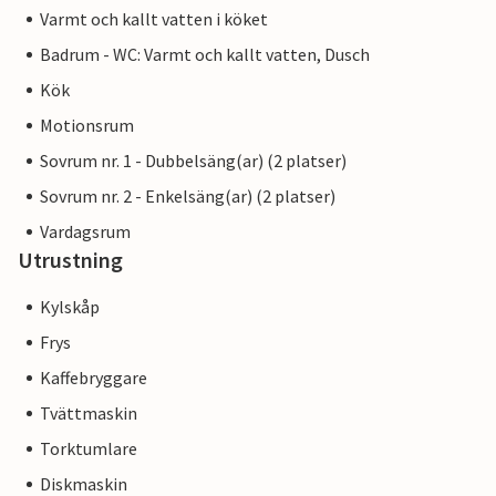
Varmt och kallt vatten i köket
Badrum - WC: Varmt och kallt vatten, Dusch
Kök
Motionsrum
Sovrum nr. 1 - Dubbelsäng(ar) (2 platser)
Sovrum nr. 2 - Enkelsäng(ar) (2 platser)
Vardagsrum
Utrustning
Kylskåp
Frys
Kaffebryggare
Tvättmaskin
Torktumlare
Diskmaskin