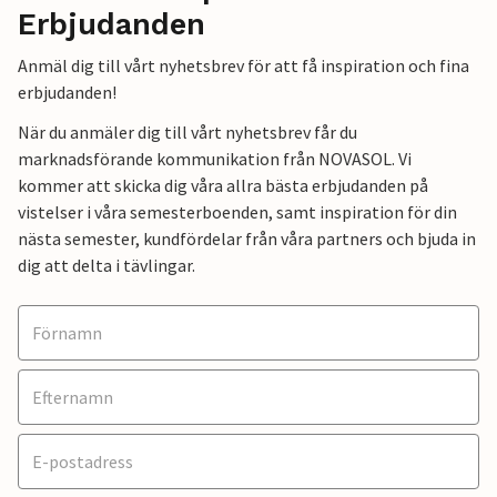
Erbjudanden
Anmäl dig till vårt nyhetsbrev för att få inspiration och fina
erbjudanden!
När du anmäler dig till vårt nyhetsbrev får du
marknadsförande kommunikation från NOVASOL. Vi
kommer att skicka dig våra allra bästa erbjudanden på
vistelser i våra semesterboenden, samt inspiration för din
nästa semester, kundfördelar från våra partners och bjuda in
dig att delta i tävlingar.