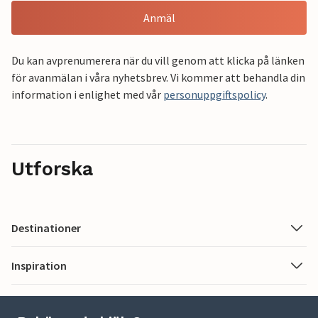
Anmäl
Du kan avprenumerera när du vill genom att klicka på länken
för avanmälan i våra nyhetsbrev. Vi kommer att behandla din
information i enlighet med vår
personuppgiftspolicy
.
Utforska
Destinationer
Inspiration