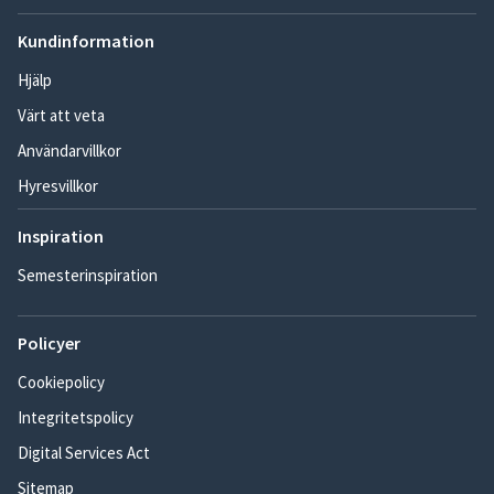
Kundinformation
Hjälp
Värt att veta
Användarvillkor
Hyresvillkor
Inspiration
Semesterinspiration
Policyer
Cookiepolicy
Integritetspolicy
Digital Services Act
Sitemap