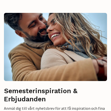
Semesterinspiration &
Erbjudanden
Anmäl dig till vårt nyhetsbrev för att få inspiration och fina