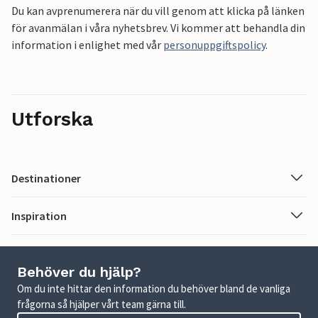
Du kan avprenumerera när du vill genom att klicka på länken
för avanmälan i våra nyhetsbrev. Vi kommer att behandla din
information i enlighet med vår
personuppgiftspolicy
.
Utforska
Destinationer
Inspiration
Behöver du hjälp?
Om du inte hittar den information du behöver bland de vanliga
frågorna så hjälper vårt team gärna till.