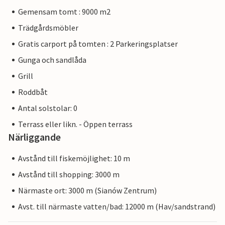
Gemensam tomt : 9000 m2
Trädgårdsmöbler
Gratis carport på tomten : 2 Parkeringsplatser
Gunga och sandlåda
Grill
Roddbåt
Antal solstolar: 0
Terrass eller likn. - Öppen terrass
Närliggande
Avstånd till fiskemöjlighet: 10 m
Avstånd till shopping: 3000 m
Närmaste ort: 3000 m (Sianów Zentrum)
Avst. till närmaste vatten/bad: 12000 m (Hav/sandstrand)