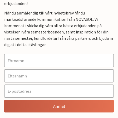
erbjudanden!
När du anmäler dig till vårt nyhetsbrev får du
marknadsförande kommunikation från NOVASOL. Vi
kommer att skicka dig våra allra bästa erbjudanden på
vistelser i våra semesterboenden, samt inspiration för din
nästa semester, kundfördelar från våra partners och bjuda in
dig att delta i tävlingar.
Anmäl