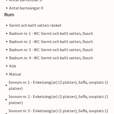
Antal barnsängar: 0
Rum
Varmt och kallt vatten i köket
Badrum nr. 1 - WC: Varmt och kallt vatten, Dusch
Badrum nr. 2 - WC: Varmt och kallt vatten, Dusch
Badrum nr. 3 - WC: Varmt och kallt vatten, Dusch
Badrum nr. 4 - WC: Varmt och kallt vatten, Dusch
Kök
Matsal
Sovrum nr. 1 - Enkelsäng(ar) (2 platser), Soffa, sovplats (1
platser)
Sovrum nr. 2 - Enkelsäng(ar) (2 platser), Soffa, sovplats (1
platser)
Sovrum nr. 3 - Enkelsäng(ar) (1 platser), Soffa, sovplats (1