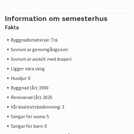
Information om semesterhus
Fakta
Byggnadsmaterial: Trä
Sovrum är genomgångsrum
Sovrum är avskilt med draperi
Ligger nära skog
Husdjur: 0
Byggnad (år): 1900
Renoverad (år): 2025
Vår kvalitetsbedömning: 3
Sängar för vuxna: 5
Sängar för barn: 0