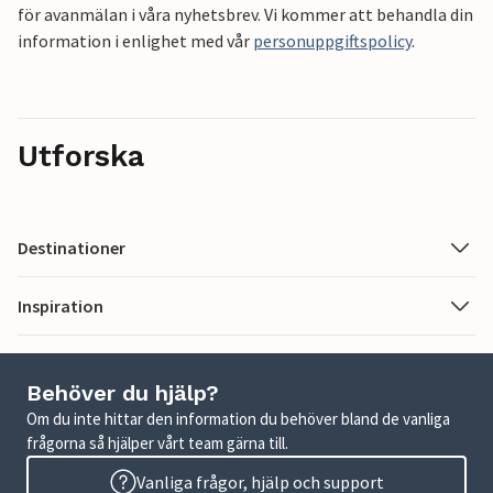
för avanmälan i våra nyhetsbrev. Vi kommer att behandla din
information i enlighet med vår
personuppgiftspolicy
.
Utforska
Destinationer
Inspiration
Behöver du hjälp?
Om du inte hittar den information du behöver bland de vanliga
frågorna så hjälper vårt team gärna till.
Vanliga frågor, hjälp och support