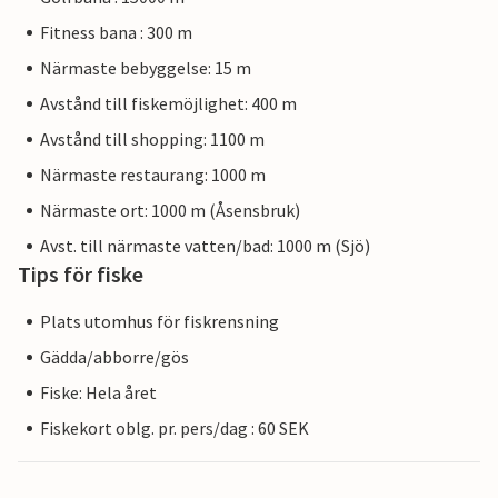
Fitness bana : 300 m
Närmaste bebyggelse: 15 m
Avstånd till fiskemöjlighet: 400 m
Avstånd till shopping: 1100 m
Närmaste restaurang: 1000 m
Närmaste ort: 1000 m (Åsensbruk)
Avst. till närmaste vatten/bad: 1000 m (Sjö)
Tips för fiske
Plats utomhus för fiskrensning
Gädda/abborre/gös
Fiske: Hela året
Fiskekort oblg. pr. pers/dag : 60 SEK