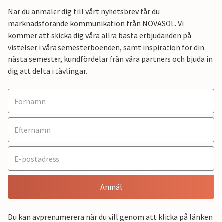
När du anmäler dig till vårt nyhetsbrev får du
marknadsförande kommunikation från NOVASOL. Vi
kommer att skicka dig våra allra bästa erbjudanden på
vistelser i våra semesterboenden, samt inspiration för din
nästa semester, kundfördelar från våra partners och bjuda in
dig att delta i tävlingar.
Anmäl
Du kan avprenumerera när du vill genom att klicka på länken