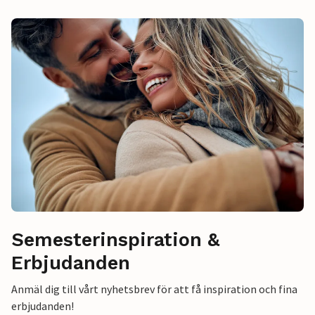
Semesterinspiration &
Erbjudanden
Anmäl dig till vårt nyhetsbrev för att få inspiration och fina
erbjudanden!