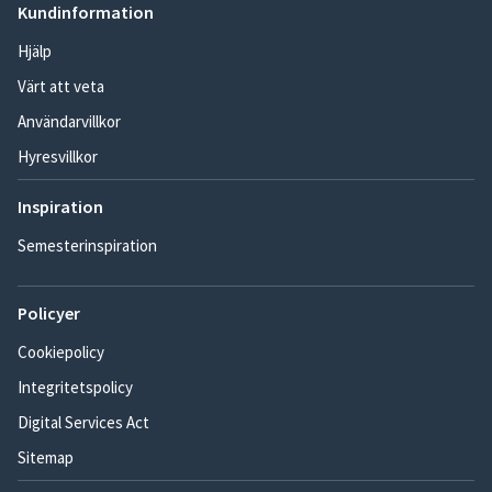
Kundinformation
Hjälp
Värt att veta
Användarvillkor
Hyresvillkor
Inspiration
Semesterinspiration
Policyer
Cookiepolicy
Integritetspolicy
Digital Services Act
Sitemap