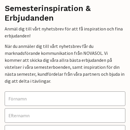
Semesterinspiration &
Erbjudanden
Anmäl dig till vårt nyhetsbrev för att få inspiration och fina
erbjudanden!
När du anmäler dig till vårt nyhetsbrev får du
marknadsförande kommunikation från NOVASOL. Vi
kommer att skicka dig våra allra bästa erbjudanden på
vistelser i våra semesterboenden, samt inspiration för din
nästa semester, kundfördelar från våra partners och bjuda in
dig att delta i tävlingar.