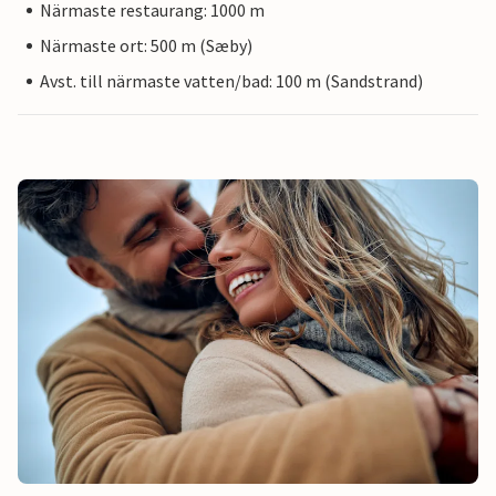
Närmaste restaurang: 1000 m
Närmaste ort: 500 m (Sæby)
Avst. till närmaste vatten/bad: 100 m (Sandstrand)