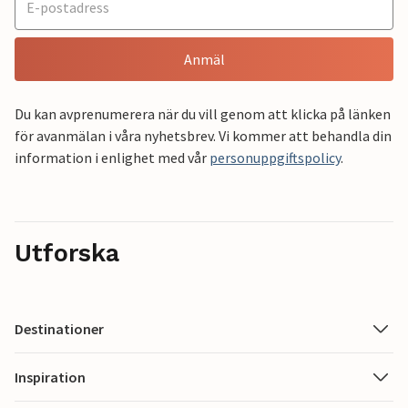
Anmäl
Du kan avprenumerera när du vill genom att klicka på länken
för avanmälan i våra nyhetsbrev. Vi kommer att behandla din
information i enlighet med vår
personuppgiftspolicy
.
Utforska
Destinationer
Inspiration