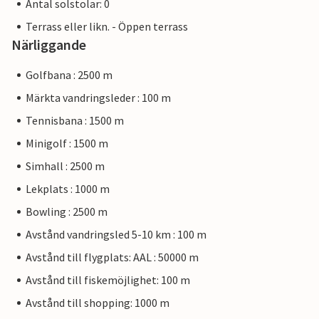
Antal solstolar: 0
Terrass eller likn. - Öppen terrass
Närliggande
Golfbana : 2500 m
Märkta vandringsleder : 100 m
Tennisbana : 1500 m
Minigolf : 1500 m
Simhall : 2500 m
Lekplats : 1000 m
Bowling : 2500 m
Avstånd vandringsled 5-10 km : 100 m
Avstånd till flygplats: AAL : 50000 m
Avstånd till fiskemöjlighet: 100 m
Avstånd till shopping: 1000 m