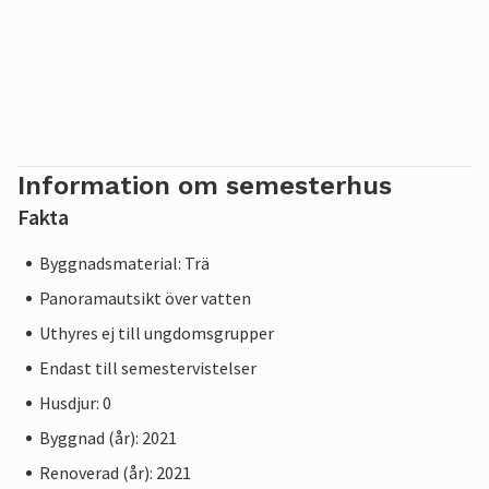
Information om semesterhus
Fakta
Byggnadsmaterial: Trä
Panoramautsikt över vatten
Uthyres ej till ungdomsgrupper
Endast till semestervistelser
Husdjur: 0
Byggnad (år): 2021
Renoverad (år): 2021