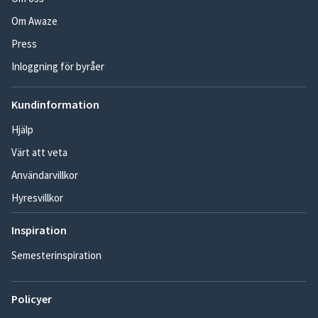
Om Awaze
Press
Inloggning för byråer
Kundinformation
Hjälp
Värt att veta
Användarvillkor
Hyresvillkor
Inspiration
Semesterinspiration
Policyer