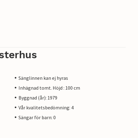
sterhus
Sänglinnen kan ej hyras
Inhägnad tomt. Höjd : 100 cm
Byggnad (år): 1979
Vår kvalitetsbedömning: 4
Sängar för barn: 0