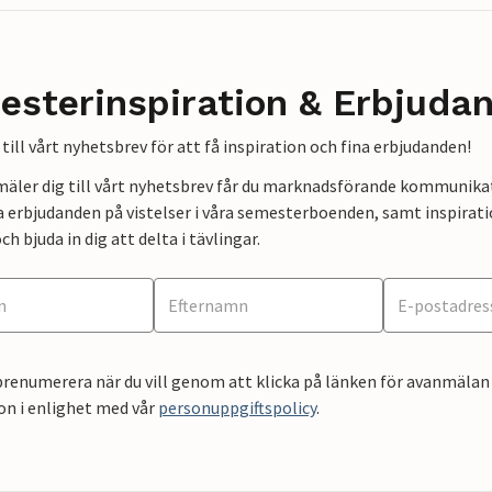
esterinspiration & Erbjuda
till vårt nyhetsbrev för att få inspiration och fina erbjudanden!
mäler dig till vårt nyhetsbrev får du marknadsförande kommunika
a erbjudanden på vistelser i våra semesterboenden, samt inspirati
ch bjuda in dig att delta i tävlingar.
renumerera när du vill genom att klicka på länken för avanmälan 
on i enlighet med vår
personuppgiftspolicy
.