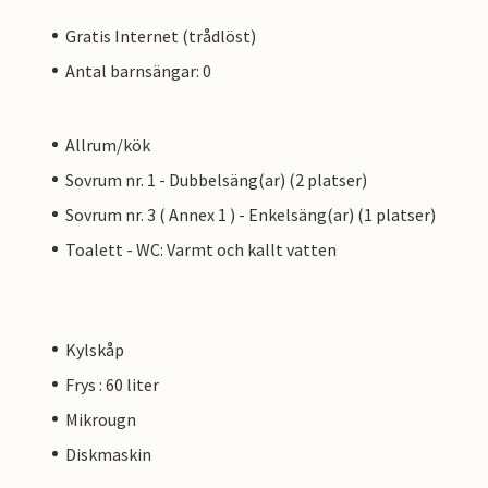
Gratis Internet (trådlöst)
Antal barnsängar: 0
Allrum/kök
Sovrum nr. 1 - Dubbelsäng(ar) (2 platser)
Sovrum nr. 3 ( Annex 1 ) - Enkelsäng(ar) (1 platser)
Toalett - WC: Varmt och kallt vatten
Kylskåp
Frys : 60 liter
Mikrougn
Diskmaskin