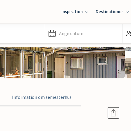
Inspiration
Destinationer
Ange datum
Information om semesterhus