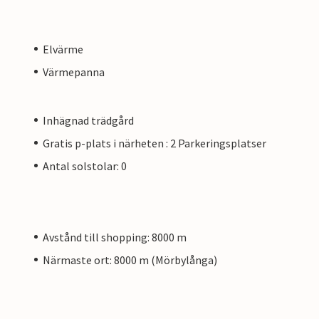
Elvärme
Värmepanna
Inhägnad trädgård
Gratis p-plats i närheten : 2 Parkeringsplatser
Antal solstolar: 0
Avstånd till shopping: 8000 m
Närmaste ort: 8000 m (Mörbylånga)