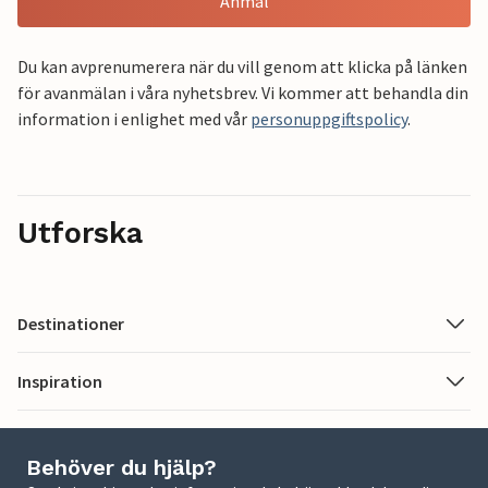
Anmäl
Du kan avprenumerera när du vill genom att klicka på länken
för avanmälan i våra nyhetsbrev. Vi kommer att behandla din
information i enlighet med vår
personuppgiftspolicy
.
Utforska
Destinationer
Inspiration
Behöver du hjälp?