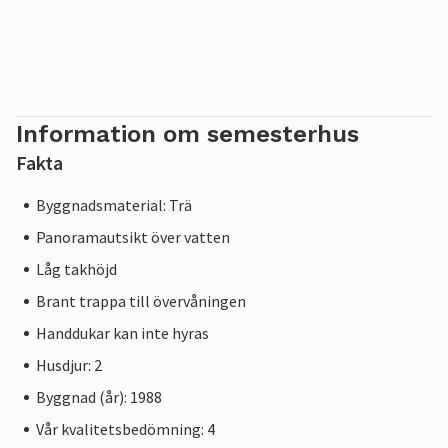
Information om semesterhus
Fakta
Byggnadsmaterial: Trä
Panoramautsikt över vatten
Låg takhöjd
Brant trappa till övervåningen
Handdukar kan inte hyras
Husdjur: 2
Byggnad (år): 1988
Vår kvalitetsbedömning: 4