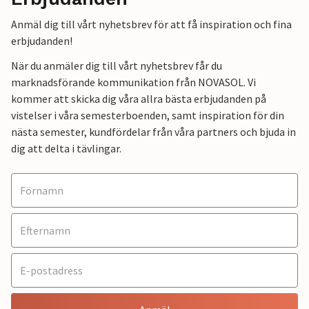
Anmäl dig till vårt nyhetsbrev för att få inspiration och fina
erbjudanden!
När du anmäler dig till vårt nyhetsbrev får du
marknadsförande kommunikation från NOVASOL. Vi
kommer att skicka dig våra allra bästa erbjudanden på
vistelser i våra semesterboenden, samt inspiration för din
nästa semester, kundfördelar från våra partners och bjuda in
dig att delta i tävlingar.