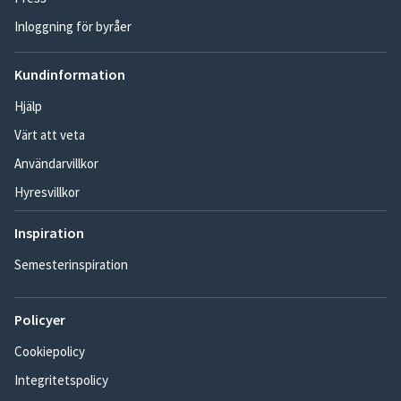
Inloggning för byråer
Kundinformation
Hjälp
Värt att veta
Användarvillkor
Hyresvillkor
Inspiration
Semesterinspiration
Policyer
Cookiepolicy
Integritetspolicy