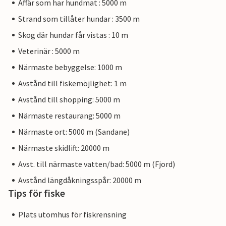
Affär som har hundmat : 5000 m
Strand som tillåter hundar : 3500 m
Skog där hundar får vistas : 10 m
Veterinär : 5000 m
Närmaste bebyggelse: 1000 m
Avstånd till fiskemöjlighet: 1 m
Avstånd till shopping: 5000 m
Närmaste restaurang: 5000 m
Närmaste ort: 5000 m (Sandane)
Närmaste skidlift: 20000 m
Avst. till närmaste vatten/bad: 5000 m (Fjord)
Avstånd längdåkningsspår: 20000 m
Tips för fiske
Plats utomhus för fiskrensning