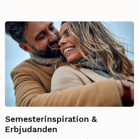
Semesterinspiration &
Erbjudanden