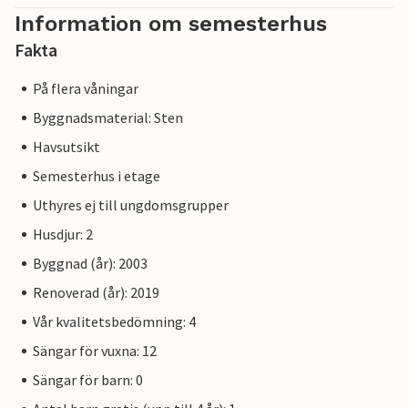
Information om semesterhus
Fakta
På flera våningar
Byggnadsmaterial: Sten
Havsutsikt
Semesterhus i etage
Uthyres ej till ungdomsgrupper
Husdjur: 2
Byggnad (år): 2003
Renoverad (år): 2019
Vår kvalitetsbedömning: 4
Sängar för vuxna: 12
Sängar för barn: 0