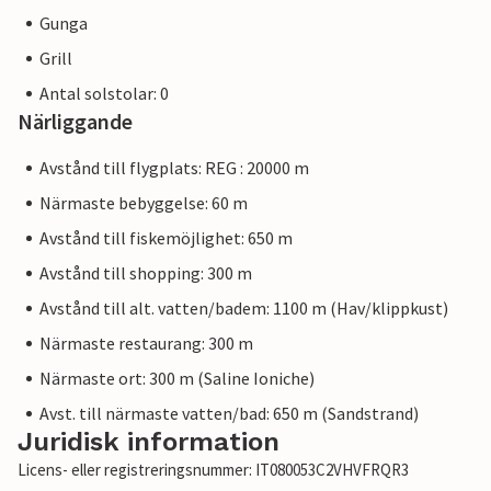
Gunga
Grill
Antal solstolar: 0
Närliggande
Avstånd till flygplats: REG : 20000 m
Närmaste bebyggelse: 60 m
Avstånd till fiskemöjlighet: 650 m
Avstånd till shopping: 300 m
Avstånd till alt. vatten/badem: 1100 m (Hav/klippkust)
Närmaste restaurang: 300 m
Närmaste ort: 300 m (Saline Ioniche)
Avst. till närmaste vatten/bad: 650 m (Sandstrand)
Juridisk information
Licens- eller registreringsnummer: IT080053C2VHVFRQR3