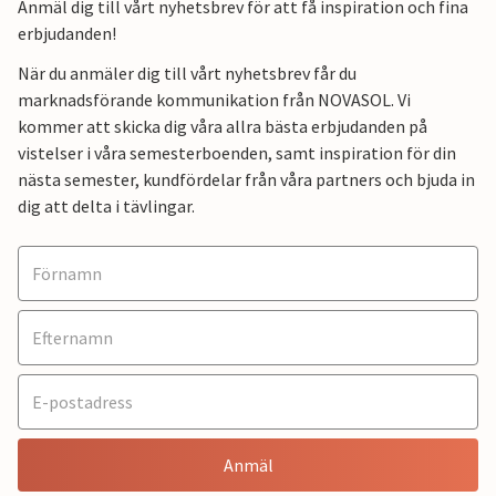
Anmäl dig till vårt nyhetsbrev för att få inspiration och fina
erbjudanden!
När du anmäler dig till vårt nyhetsbrev får du
marknadsförande kommunikation från NOVASOL. Vi
kommer att skicka dig våra allra bästa erbjudanden på
vistelser i våra semesterboenden, samt inspiration för din
nästa semester, kundfördelar från våra partners och bjuda in
dig att delta i tävlingar.
Anmäl