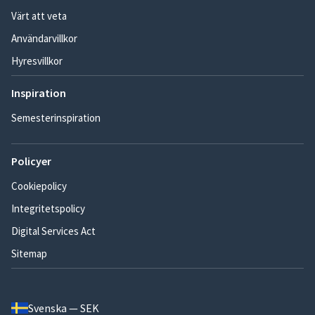
Värt att veta
Användarvillkor
Hyresvillkor
Inspiration
Semesterinspiration
Policyer
Cookiepolicy
Integritetspolicy
Digital Services Act
Sitemap
Svenska — SEK