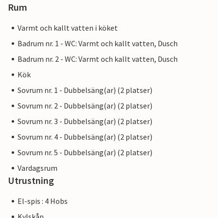
Rum
Varmt och kallt vatten i köket
Badrum nr. 1 - WC: Varmt och kallt vatten, Dusch
Badrum nr. 2 - WC: Varmt och kallt vatten, Dusch
Kök
Sovrum nr. 1 - Dubbelsäng(ar) (2 platser)
Sovrum nr. 2 - Dubbelsäng(ar) (2 platser)
Sovrum nr. 3 - Dubbelsäng(ar) (2 platser)
Sovrum nr. 4 - Dubbelsäng(ar) (2 platser)
Sovrum nr. 5 - Dubbelsäng(ar) (2 platser)
Vardagsrum
Utrustning
El-spis : 4 Hobs
Kylskåp