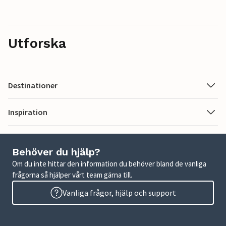
Utforska
Destinationer
Inspiration
Behöver du hjälp?
Om du inte hittar den information du behöver bland de vanliga
frågorna så hjälper vårt team gärna till.
Vanliga frågor, hjälp och support