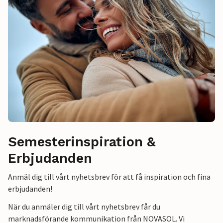
Semesterinspiration &
Erbjudanden
Anmäl dig till vårt nyhetsbrev för att få inspiration och fina
erbjudanden!
När du anmäler dig till vårt nyhetsbrev får du
marknadsförande kommunikation från NOVASOL. Vi