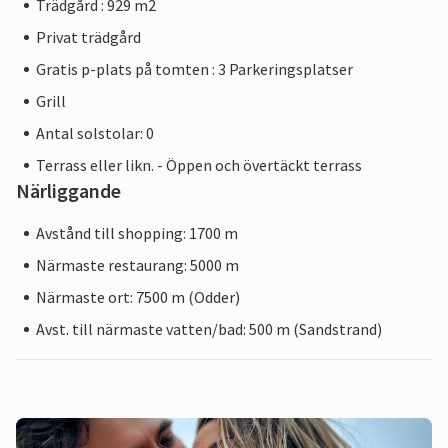
Trädgård : 929 m2
Privat trädgård
Gratis p-plats på tomten : 3 Parkeringsplatser
Grill
Antal solstolar: 0
Terrass eller likn. - Öppen och övertäckt terrass
Närliggande
Avstånd till shopping: 1700 m
Närmaste restaurang: 5000 m
Närmaste ort: 7500 m (Odder)
Avst. till närmaste vatten/bad: 500 m (Sandstrand)