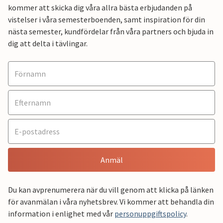
kommer att skicka dig våra allra bästa erbjudanden på
vistelser i våra semesterboenden, samt inspiration för din
nästa semester, kundfördelar från våra partners och bjuda in
dig att delta i tävlingar.
Anmäl
Du kan avprenumerera när du vill genom att klicka på länken
för avanmälan i våra nyhetsbrev. Vi kommer att behandla din
information i enlighet med vår
personuppgiftspolicy
.