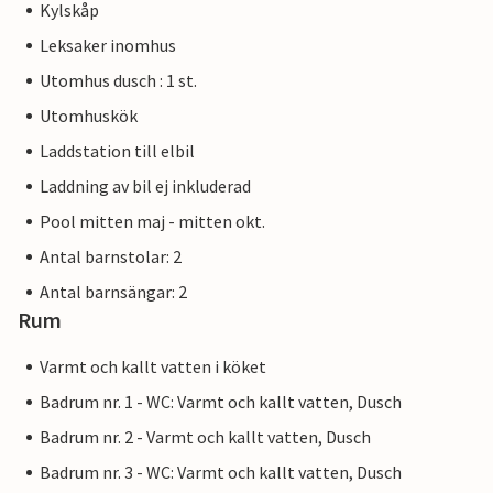
Kylskåp
Leksaker inomhus
Utomhus dusch : 1 st.
Utomhuskök
Laddstation till elbil
Laddning av bil ej inkluderad
Pool mitten maj - mitten okt.
Antal barnstolar: 2
Antal barnsängar: 2
Rum
Varmt och kallt vatten i köket
Badrum nr. 1 - WC: Varmt och kallt vatten, Dusch
Badrum nr. 2 - Varmt och kallt vatten, Dusch
Badrum nr. 3 - WC: Varmt och kallt vatten, Dusch