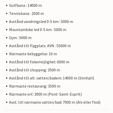
Golfbana : 14000 m
Tennisbana : 2500 m
Avstånd vandringsled 0-5 km : 5000 m
Mountainbike led 0-5 km : 5000 m
Gym : 5000 m
Avstånd till flygplats: AVN : 55000 m
Närmaste bebyggelse: 10 m
Avstånd till fiskemöjlighet: 6000 m
Avstånd till shopping: 3500 m
Avstånd till alt. vatten/badem: 14000 m (Simhall)
Närmaste restaurang: 3500 m
Närmaste ort: 3000 m (Pont-Saint-Esprit)
Avst. till närmaste vatten/bad: 7000 m (Älv eller flod)