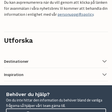
Du kan avprenumerera när du vill genom att klicka på länken
för avanmälan i våra nyhetsbrev. Vi kommer att behandla din
information i enlighet med vår
personuppgiftspolicy
.
Utforska
Destinationer
Inspiration
Behöver du hjälp?
Om du inte hittar den information du behöver bland de vanliga
frågorna så hjälper vårt team gärna till.