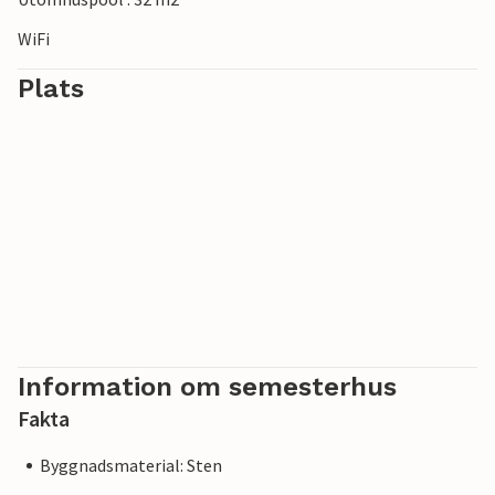
WiFi
Plats
Information om semesterhus
Fakta
Byggnadsmaterial: Sten