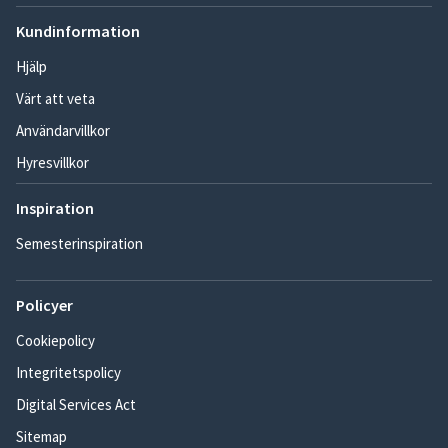
Kundinformation
Hjälp
Värt att veta
Användarvillkor
Hyresvillkor
Inspiration
Semesterinspiration
Policyer
Cookiepolicy
Integritetspolicy
Digital Services Act
Sitemap