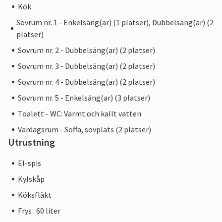
Kök
Sovrum nr. 1 - Enkelsäng(ar) (1 platser), Dubbelsäng(ar) (2
platser)
Sovrum nr. 2 - Dubbelsäng(ar) (2 platser)
Sovrum nr. 3 - Dubbelsäng(ar) (2 platser)
Sovrum nr. 4 - Dubbelsäng(ar) (2 platser)
Sovrum nr. 5 - Enkelsäng(ar) (3 platser)
Toalett - WC: Varmt och kallt vatten
Vardagsrum - Soffa, sovplats (2 platser)
Utrustning
El-spis
Kylskåp
Köksfläkt
Frys : 60 liter