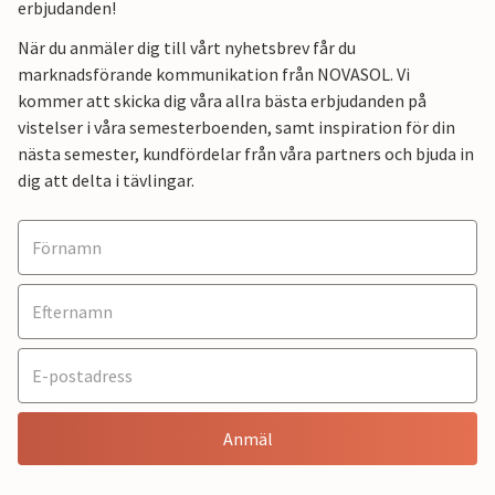
erbjudanden!
När du anmäler dig till vårt nyhetsbrev får du
marknadsförande kommunikation från NOVASOL. Vi
kommer att skicka dig våra allra bästa erbjudanden på
vistelser i våra semesterboenden, samt inspiration för din
nästa semester, kundfördelar från våra partners och bjuda in
dig att delta i tävlingar.
Anmäl