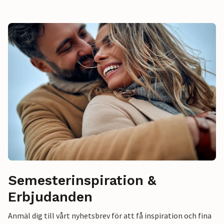
Semesterinspiration &
Erbjudanden
Anmäl dig till vårt nyhetsbrev för att få inspiration och fina