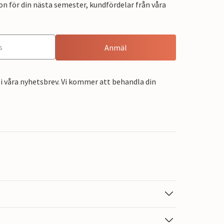
on för din nästa semester, kundfördelar från våra
Anmäl
i våra nyhetsbrev. Vi kommer att behandla din