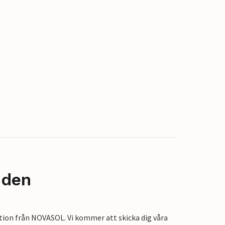
nden
tion från NOVASOL. Vi kommer att skicka dig våra