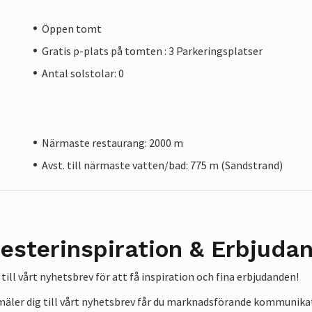
Öppen tomt
Gratis p-plats på tomten : 3 Parkeringsplatser
Antal solstolar: 0
Närmaste restaurang: 2000 m
Avst. till närmaste vatten/bad: 775 m (Sandstrand)
esterinspiration & Erbjuda
till vårt nyhetsbrev för att få inspiration och fina erbjudanden!
mäler dig till vårt nyhetsbrev får du marknadsförande kommunika