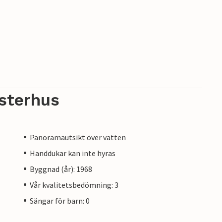
sterhus
Panoramautsikt över vatten
Handdukar kan inte hyras
Byggnad (år): 1968
Vår kvalitetsbedömning: 3
Sängar för barn: 0