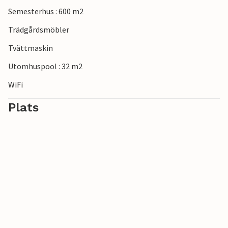
Semesterhus : 600 m2
Trädgårdsmöbler
Tvättmaskin
Utomhuspool : 32 m2
WiFi
Plats