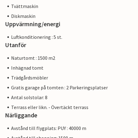
Tvättmaskin
Diskmaskin
Uppvärmning/energi
Luftkonditionering : 5 st.
Utanför
Naturtomt : 1500 m2
Inhägnad tomt
Trädgårdsmöbler
Gratis garage på tomten : 2 Parkeringsplatser
Antal solstolar: 8
Terrass eller likn. - Övertäckt terrass
Närliggande
Avstånd till flygplats: PUY : 40000 m