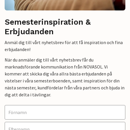
Semesterinspiration &
Erbjudanden
Anmäl dig till vårt nyhetsbrev för att få inspiration och fina
erbjudanden!
När du anmäler dig till vårt nyhetsbrev får du
marknadsförande kommunikation från NOVASOL. Vi
kommer att skicka dig våra allra bästa erbjudanden på
vistelser i våra semesterboenden, samt inspiration för din
nästa semester, kundfördelar från våra partners och bjuda in
dig att delta i tävlingar.