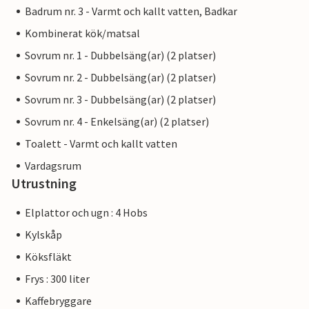
Badrum nr. 3 - Varmt och kallt vatten, Badkar
Kombinerat kök/matsal
Sovrum nr. 1 - Dubbelsäng(ar) (2 platser)
Sovrum nr. 2 - Dubbelsäng(ar) (2 platser)
Sovrum nr. 3 - Dubbelsäng(ar) (2 platser)
Sovrum nr. 4 - Enkelsäng(ar) (2 platser)
Toalett - Varmt och kallt vatten
Vardagsrum
Utrustning
Elplattor och ugn : 4 Hobs
Kylskåp
Köksfläkt
Frys : 300 liter
Kaffebryggare