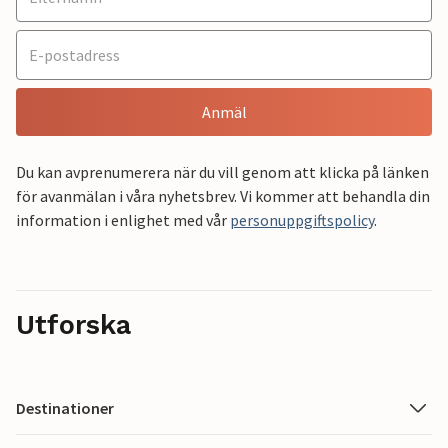
Anmäl
Du kan avprenumerera när du vill genom att klicka på länken
för avanmälan i våra nyhetsbrev. Vi kommer att behandla din
information i enlighet med vår
personuppgiftspolicy
.
Utforska
Destinationer