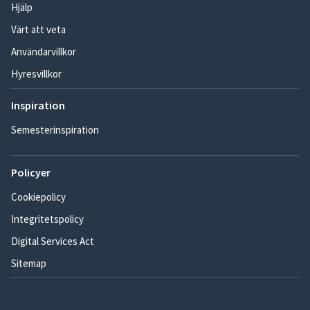
Hjälp
Värt att veta
Användarvillkor
Hyresvillkor
Inspiration
Semesterinspiration
Policyer
Cookiepolicy
Integritetspolicy
Digital Services Act
Sitemap