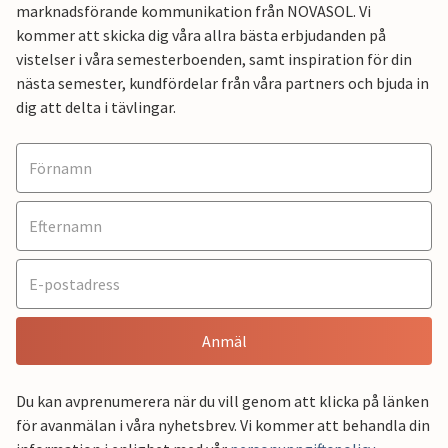
marknadsförande kommunikation från NOVASOL. Vi
kommer att skicka dig våra allra bästa erbjudanden på
vistelser i våra semesterboenden, samt inspiration för din
nästa semester, kundfördelar från våra partners och bjuda in
dig att delta i tävlingar.
Anmäl
Du kan avprenumerera när du vill genom att klicka på länken
för avanmälan i våra nyhetsbrev. Vi kommer att behandla din