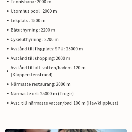
Tennisbana : 2000 m
Utomhus pool : 2000 m
Lekplats : 1500 m
Båtuthyrning : 2200 m
Cykeluthyrning : 2200 m
Avstånd till flygplats: SPU : 25000 m
Avstånd till shopping: 2000 m
Avstånd till alt. vatten/badem: 120 m
(Klapperstenstrand)
Närmaste restaurang: 2000 m
Närmaste ort: 25000 m (Trogir)
Avst. till närmaste vatten/bad: 100 m (Hav/klippkust)