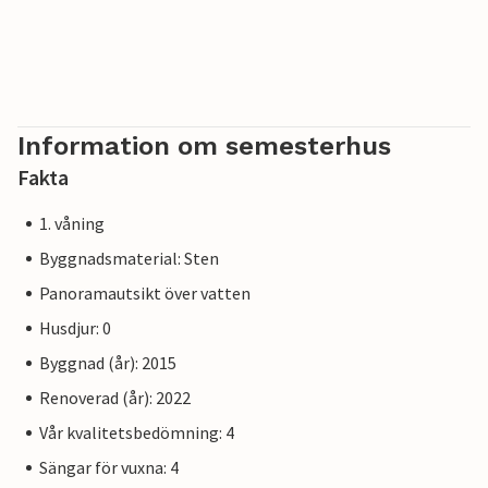
Information om semesterhus
Fakta
1. våning
Byggnadsmaterial: Sten
Panoramautsikt över vatten
Husdjur: 0
Byggnad (år): 2015
Renoverad (år): 2022
Vår kvalitetsbedömning: 4
Sängar för vuxna: 4