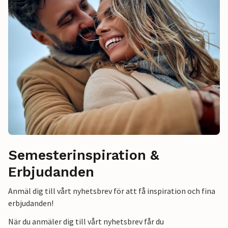
Semesterinspiration &
Erbjudanden
Anmäl dig till vårt nyhetsbrev för att få inspiration och fina
erbjudanden!
När du anmäler dig till vårt nyhetsbrev får du