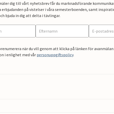
mäler dig till vårt nyhetsbrev får du marknadsförande kommunika
a erbjudanden på vistelser i våra semesterboenden, samt inspirati
ch bjuda in dig att delta i tävlingar.
renumerera när du vill genom att klicka på länken för avanmälan 
on i enlighet med vår
personuppgiftspolicy
.