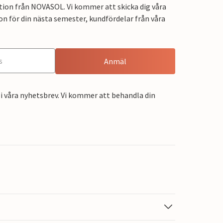
tion från NOVASOL. Vi kommer att skicka dig våra
on för din nästa semester, kundfördelar från våra
Anmäl
i våra nyhetsbrev. Vi kommer att behandla din