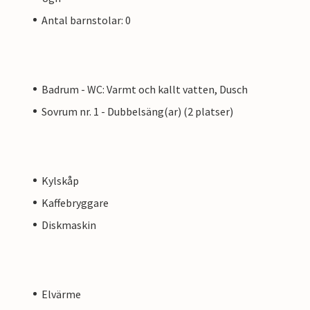
Antal barnstolar: 0
Badrum - WC: Varmt och kallt vatten, Dusch
Sovrum nr. 1 - Dubbelsäng(ar) (2 platser)
Kylskåp
Kaffebryggare
Diskmaskin
Elvärme