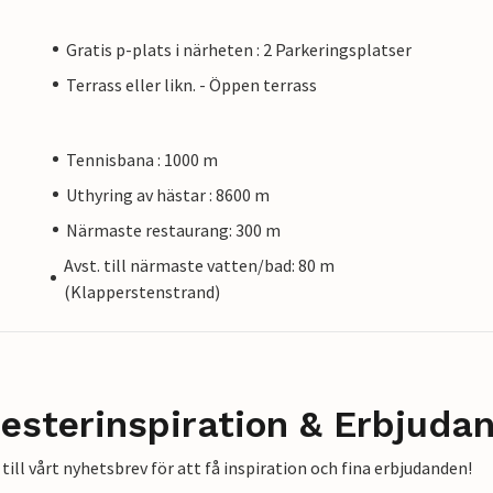
Gratis p-plats i närheten : 2 Parkeringsplatser
Terrass eller likn. - Öppen terrass
Tennisbana : 1000 m
Uthyring av hästar : 8600 m
Närmaste restaurang: 300 m
Avst. till närmaste vatten/bad: 80 m
(Klapperstenstrand)
esterinspiration & Erbjuda
till vårt nyhetsbrev för att få inspiration och fina erbjudanden!