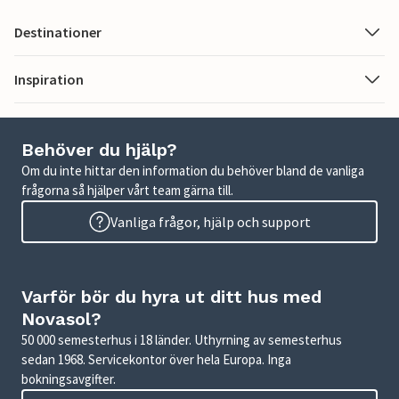
Destinationer
Inspiration
Behöver du hjälp?
Om du inte hittar den information du behöver bland de vanliga
frågorna så hjälper vårt team gärna till.
Vanliga frågor, hjälp och support
Varför bör du hyra ut ditt hus med
Novasol?
50 000 semesterhus i 18 länder. Uthyrning av semesterhus
sedan 1968. Servicekontor över hela Europa. Inga
bokningsavgifter.