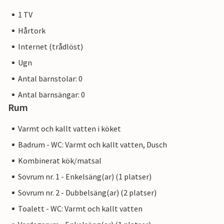
1 TV
Hårtork
Internet (trådlöst)
Ugn
Antal barnstolar: 0
Antal barnsängar: 0
Rum
Varmt och kallt vatten i köket
Badrum - WC: Varmt och kallt vatten, Dusch
Kombinerat kök/matsal
Sovrum nr. 1 - Enkelsäng(ar) (1 platser)
Sovrum nr. 2 - Dubbelsäng(ar) (2 platser)
Toalett - WC: Varmt och kallt vatten