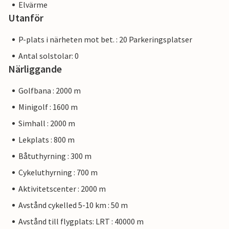
Elvärme
Utanför
P-plats i närheten mot bet. : 20 Parkeringsplatser
Antal solstolar: 0
Närliggande
Golfbana : 2000 m
Minigolf : 1600 m
Simhall : 2000 m
Lekplats : 800 m
Båtuthyrning : 300 m
Cykeluthyrning : 700 m
Aktivitetscenter : 2000 m
Avstånd cykelled 5-10 km : 50 m
Avstånd till flygplats: LRT : 40000 m