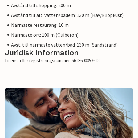
Avstånd till shopping: 200 m
Avstånd till alt. vatten/badem: 130 m (Hav/klippkust)
Närmaste restaurang: 10 m
Närmaste ort: 100 m (Quiberon)
Avst. till närmaste vatten/bad: 130 m (Sandstrand)
Juridisk information
Licens- eller registreringsnummer: 56186000576DC