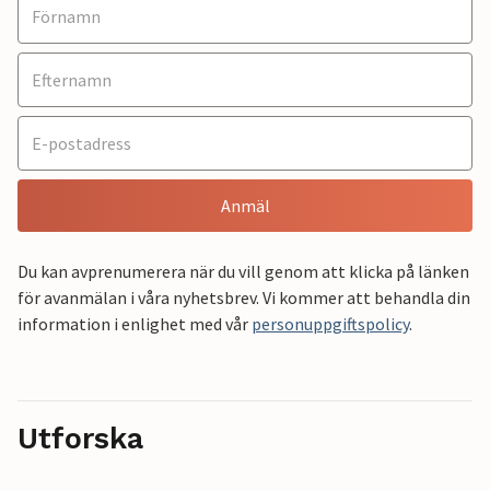
Anmäl
Du kan avprenumerera när du vill genom att klicka på länken
för avanmälan i våra nyhetsbrev. Vi kommer att behandla din
information i enlighet med vår
personuppgiftspolicy
.
Utforska