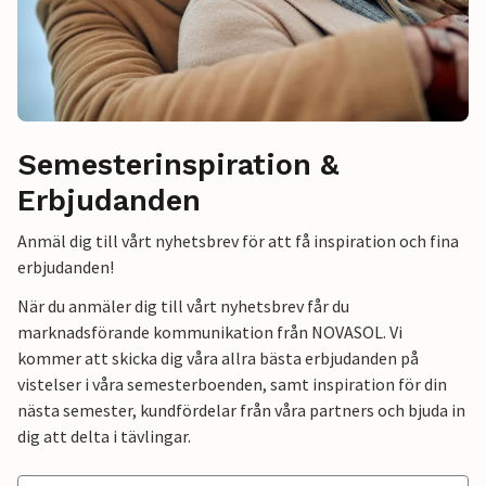
Semesterinspiration &
Erbjudanden
Anmäl dig till vårt nyhetsbrev för att få inspiration och fina
erbjudanden!
När du anmäler dig till vårt nyhetsbrev får du
marknadsförande kommunikation från NOVASOL. Vi
kommer att skicka dig våra allra bästa erbjudanden på
vistelser i våra semesterboenden, samt inspiration för din
nästa semester, kundfördelar från våra partners och bjuda in
dig att delta i tävlingar.